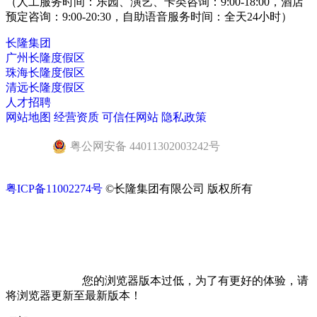
（人工服务时间：乐园、演艺、卡类咨询：9:00-18:00，酒店
预定咨询：9:00-20:30，自助语音服务时间：全天24小时）
长隆集团
广州长隆度假区
珠海长隆度假区
清远长隆度假区
人才招聘
网站地图
经营资质
可信任网站
隐私政策
粤公网安备 44011302003242号
粤ICP备11002274号
©长隆集团有限公司 版权所有
您的浏览器版本过低，为了有更好的体验，请
将浏览器更新至最新版本！