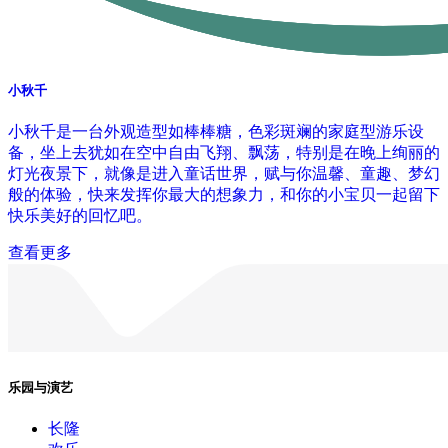
小秋千
小秋千是一台外观造型如棒棒糖，色彩斑斓的家庭型游乐设
备，坐上去犹如在空中自由飞翔、飘荡，特别是在晚上绚丽的
灯光夜景下，就像是进入童话世界，赋与你温馨、童趣、梦幻
般的体验，快来发挥你最大的想象力，和你的小宝贝一起留下
快乐美好的回忆吧。
查看更多
乐园与演艺
长隆