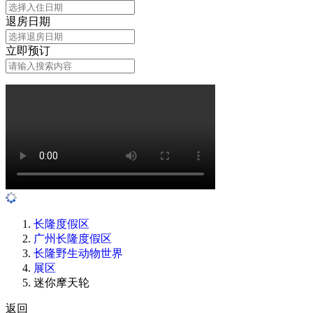
退房日期
立即预订
长隆度假区
广州长隆度假区
长隆野生动物世界
展区
迷你摩天轮
返回