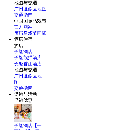
地图与交通
广州度假区地图
交通指南
中国国际马戏节
官方网站
历届马戏节回顾
酒店住宿
酒店
长隆酒店
长隆熊猫酒店
长隆香江酒店
地图与交通
广州度假区地
图
交通指南
促销与活动
促销优惠
长隆酒店【一