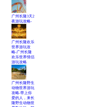
广州长隆3天2
夜游玩攻略-
广州长隆欢乐
世界游玩攻
略-广州长隆
欢乐世界情侣
游玩攻略
广州长隆野生
动物世界游玩
攻略-带上你
爱的人，来长
隆野生动物世