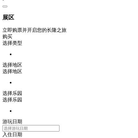
展区
立即购票并开启您的长隆之旅
购买
选择类型
选择地区
选择地区
选择乐园
选择乐园
游玩日期
入住日期