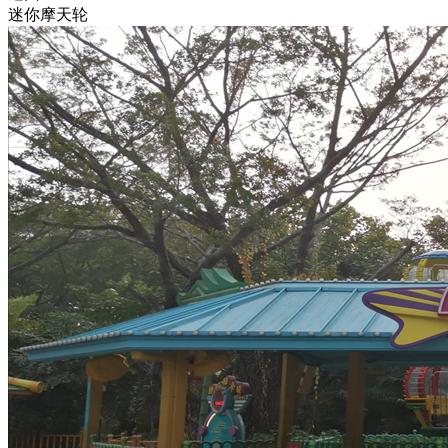
迷你摩天轮