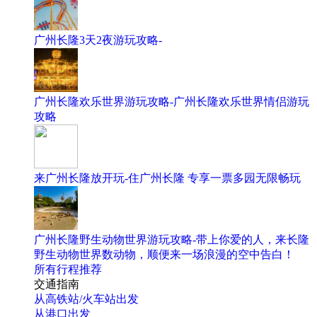
广州长隆3天2夜游玩攻略-
广州长隆欢乐世界游玩攻略-广州长隆欢乐世界情侣游玩
攻略
来广州长隆放开玩-住广州长隆 专享一票多园无限畅玩
广州长隆野生动物世界游玩攻略-带上你爱的人，来长隆
野生动物世界数动物，顺便来一场浪漫的空中告白！
所有行程推荐
交通指南
从高铁站/火车站出发
从港口出发