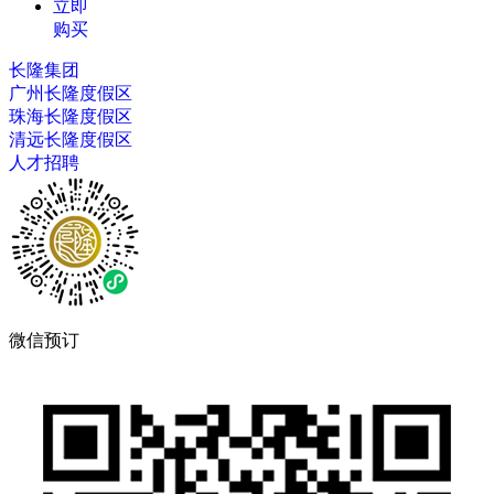
立即
购买
长隆集团
广州长隆度假区
珠海长隆度假区
清远长隆度假区
人才招聘
微信预订