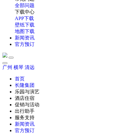
全部问题
下载中心
APP下载
壁纸下载
地图下载
新闻资讯
官方预订
广州
横琴
清远
首页
长隆集团
乐园与演艺
酒店住宿
促销与活动
出行助手
服务支持
新闻资讯
官方预订