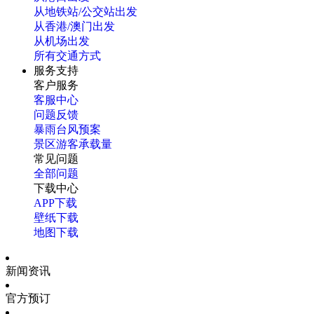
从地铁站/公交站出发
从香港/澳门出发
从机场出发
所有交通方式
服务支持
客户服务
客服中心
问题反馈
暴雨台风预案
景区游客承载量
常见问题
全部问题
下载中心
APP下载
壁纸下载
地图下载
新闻资讯
官方预订