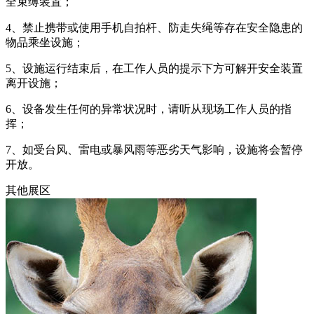
全束缚装置；
4、禁止携带或使用手机自拍杆、防走失绳等存在安全隐患的
物品乘坐设施；
5、设施运行结束后，在工作人员的提示下方可解开安全装置
离开设施；
6、设备发生任何的异常状况时，请听从现场工作人员的指
挥；
7、如受台风、雷电或暴风雨等恶劣天气影响，设施将会暂停
开放。
其他展区