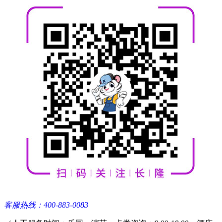
客服热线：400-883-0083