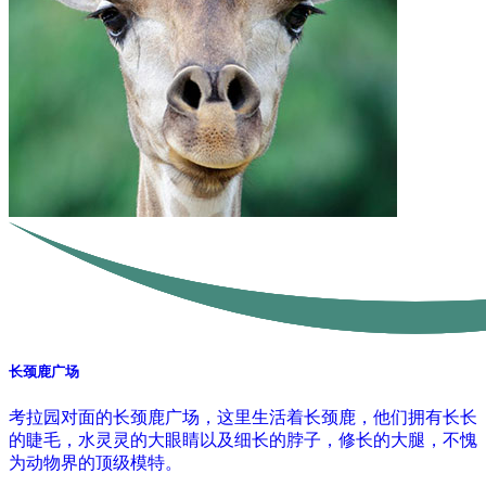
长颈鹿广场
考拉园对面的长颈鹿广场，这里生活着长颈鹿，他们拥有长长
的睫毛，水灵灵的大眼睛以及细长的脖子，修长的大腿，不愧
为动物界的顶级模特。