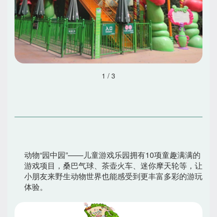
1
/
3
动物“园中园”——儿童游戏乐园拥有10项童趣满满的
游戏项目，桑巴气球、茶壶火车、迷你摩天轮等，让
小朋友来野生动物世界也能感受到更丰富多彩的游玩
体验。