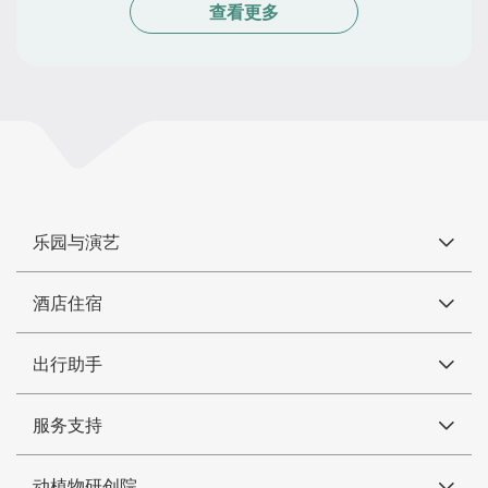
查看更多
乐园与演艺
酒店住宿
出行助手
服务支持
动植物研创院