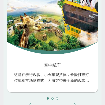
空中缆车
这是在步行观赏、小火车观赏体，长隆打破打
传统观赏动物模式，为游客带来全新的观赏体
验。