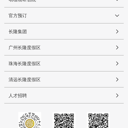
官方预订
长隆集团
广州长隆度假区
珠海长隆度假区
清远长隆度假区
人才招聘