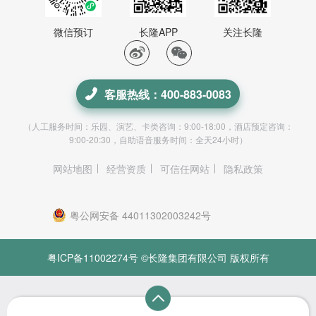
微信预订
长隆APP
关注长隆
客服热线：400-883-0083
（人工服务时间：乐园、演艺、卡类咨询：9:00-18:00，酒店预定咨询：
9:00-20:30，自助语音服务时间：全天24小时）
网站地图
经营资质
可信任网站
隐私政策
粤公网安备 44011302003242号
粤ICP备11002274号
©长隆集团有限公司 版权所有