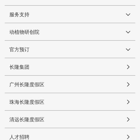
服务支持
动植物研创院
官方预订
长隆集团
广州长隆度假区
珠海长隆度假区
清远长隆度假区
人才招聘