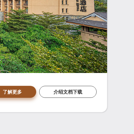
了解更多
介绍文档下载