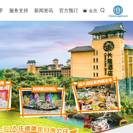
手
服务支持
新闻资讯
官方预订
会员