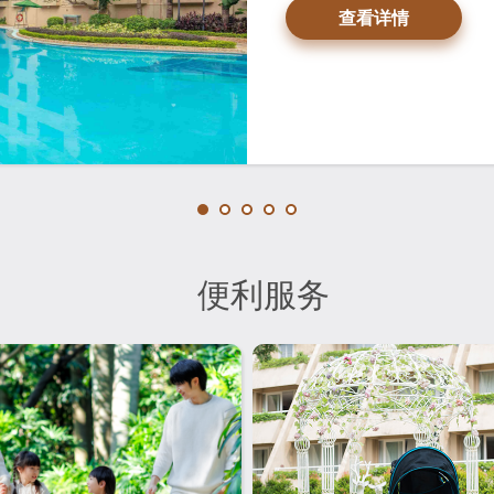
查看详情
便利服务