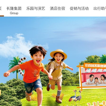
页
长隆集团
乐园与演艺
酒店住宿
促销与活动
出行助
Group