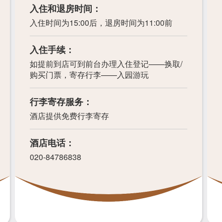
入住和退房时间：
入住时间为15:00后，退房时间为11:00前
入住手续：
如提前到店可到前台办理入住登记——换取/
购买门票，寄存行李——入园游玩
行李寄存服务：
酒店提供免费行李寄存
酒店电话：
020-84786838