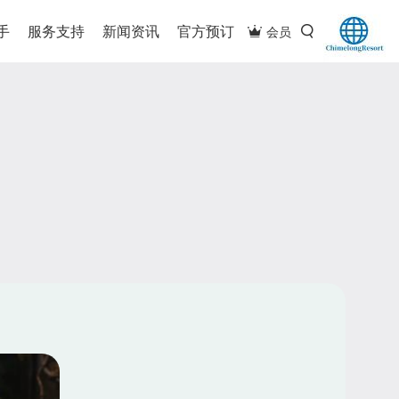
手
服务支持
新闻资讯
官方预订
会员