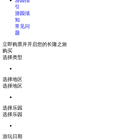
游园指
引
游园须
知
常见问
题
立即购票并开启您的长隆之旅
购买
选择类型
选择地区
选择地区
选择乐园
选择乐园
游玩日期