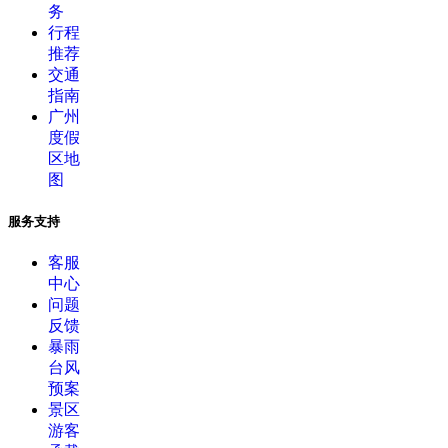
务
行程
推荐
交通
指南
广州
度假
区地
图
服务支持
客服
中心
问题
反馈
暴雨
台风
预案
景区
游客