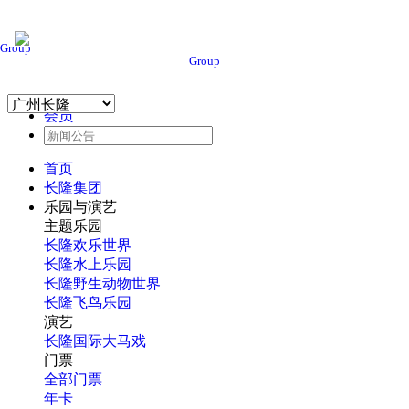
Group
Group
会员
首页
长隆集团
乐园与演艺
主题乐园
长隆欢乐世界
长隆水上乐园
长隆野生动物世界
长隆飞鸟乐园
演艺
长隆国际大马戏
门票
全部门票
年卡