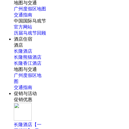
地图与交通
广州度假区地图
交通指南
中国国际马戏节
官方网站
历届马戏节回顾
酒店住宿
酒店
长隆酒店
长隆熊猫酒店
长隆香江酒店
地图与交通
广州度假区地
图
交通指南
促销与活动
促销优惠
长隆酒店【一