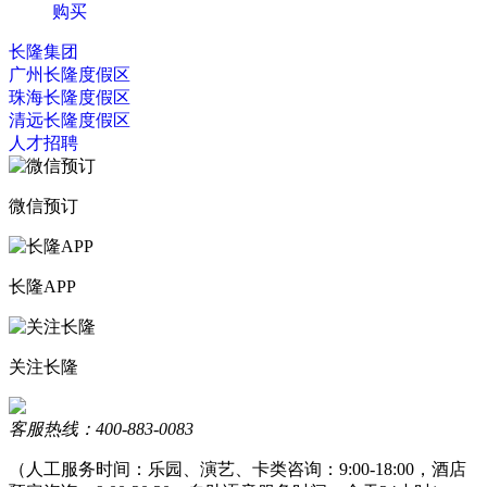
购买
长隆集团
广州长隆度假区
珠海长隆度假区
清远长隆度假区
人才招聘
微信预订
长隆APP
关注长隆
客服热线：400-883-0083
（人工服务时间：乐园、演艺、卡类咨询：9:00-18:00，酒店