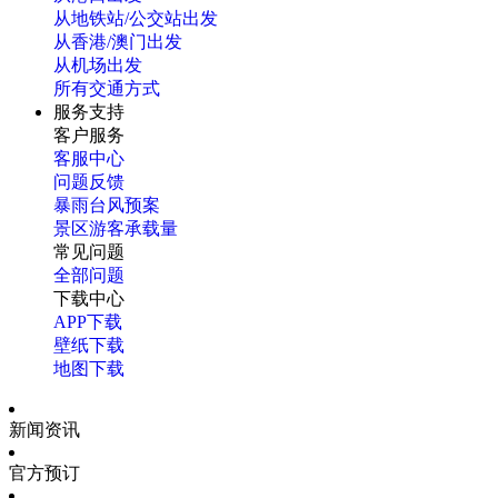
从地铁站/公交站出发
从香港/澳门出发
从机场出发
所有交通方式
服务支持
客户服务
客服中心
问题反馈
暴雨台风预案
景区游客承载量
常见问题
全部问题
下载中心
APP下载
壁纸下载
地图下载
新闻资讯
官方预订