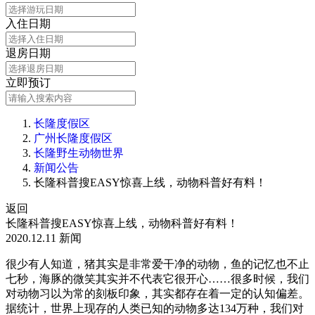
入住日期
退房日期
立即预订
长隆度假区
广州长隆度假区
长隆野生动物世界
新闻公告
长隆科普搜EASY惊喜上线，动物科普好有料！
返回
长隆科普搜EASY惊喜上线，动物科普好有料！
2020.12.11
新闻
很少有人知道，猪其实是非常爱干净的动物，鱼的记忆也不止
七秒，海豚的微笑其实并不代表它很开心……很多时候，我们
对动物习以为常的刻板印象，其实都存在着一定的认知偏差。
据统计，世界上现存的人类已知的动物多达134万种，我们对