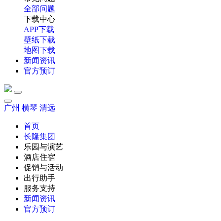
全部问题
下载中心
APP下载
壁纸下载
地图下载
新闻资讯
官方预订
广州
横琴
清远
首页
长隆集团
乐园与演艺
酒店住宿
促销与活动
出行助手
服务支持
新闻资讯
官方预订