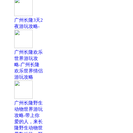
广州长隆3天2
夜游玩攻略-
广州长隆欢乐
世界游玩攻
略-广州长隆
欢乐世界情侣
游玩攻略
广州长隆野生
动物世界游玩
攻略-带上你
爱的人，来长
隆野生动物世