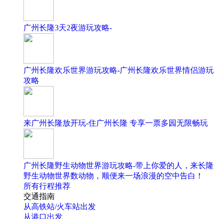
广州长隆3天2夜游玩攻略-
广州长隆欢乐世界游玩攻略-广州长隆欢乐世界情侣游玩
攻略
来广州长隆放开玩-住广州长隆 专享一票多园无限畅玩
广州长隆野生动物世界游玩攻略-带上你爱的人，来长隆
野生动物世界数动物，顺便来一场浪漫的空中告白！
所有行程推荐
交通指南
从高铁站/火车站出发
从港口出发