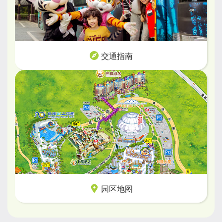
交通指南
园区地图