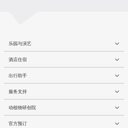
乐园与演艺
酒店住宿
出行助手
服务支持
动植物研创院
官方预订