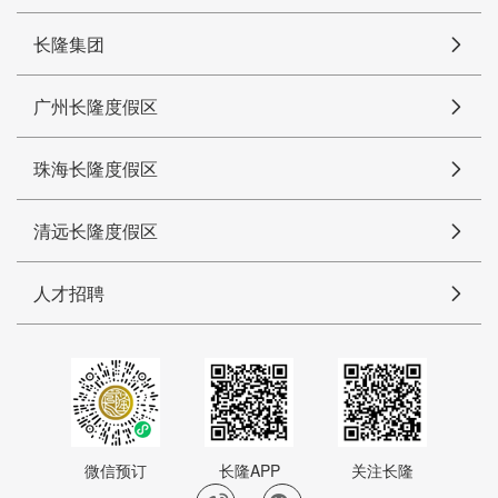
长隆集团
广州长隆度假区
珠海长隆度假区
清远长隆度假区
人才招聘
微信预订
长隆APP
关注长隆