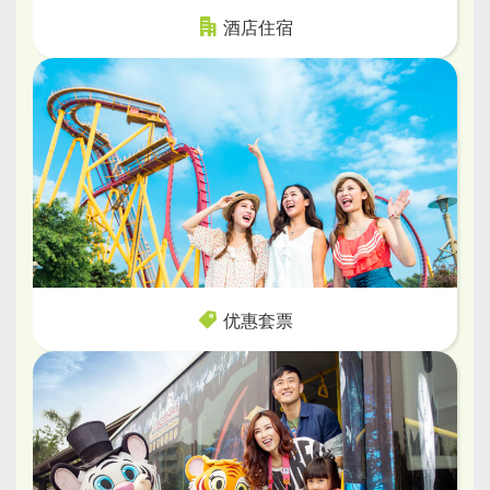
酒店住宿
优惠套票