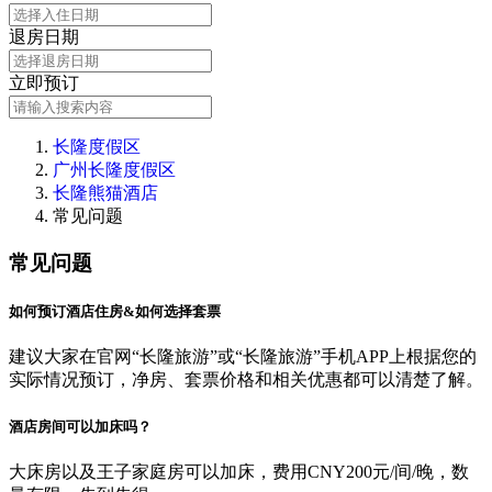
退房日期
立即预订
长隆度假区
广州长隆度假区
长隆熊猫酒店
常见问题
常见问题
如何预订酒店住房&如何选择套票
建议大家在官网“长隆旅游”或“长隆旅游”手机APP上根据您的
实际情况预订，净房、套票价格和相关优惠都可以清楚了解。
酒店房间可以加床吗？
大床房以及王子家庭房可以加床，费用CNY200元/间/晚，数