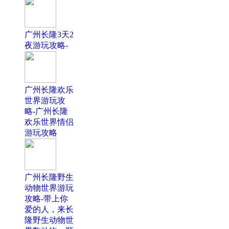
广州长隆3天2
夜游玩攻略-
广州长隆欢乐
世界游玩攻
略-广州长隆
欢乐世界情侣
游玩攻略
广州长隆野生
动物世界游玩
攻略-带上你
爱的人，来长
隆野生动物世