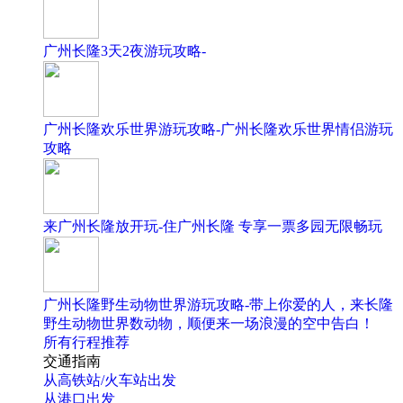
广州长隆3天2夜游玩攻略-
广州长隆欢乐世界游玩攻略-广州长隆欢乐世界情侣游玩
攻略
来广州长隆放开玩-住广州长隆 专享一票多园无限畅玩
广州长隆野生动物世界游玩攻略-带上你爱的人，来长隆
野生动物世界数动物，顺便来一场浪漫的空中告白！
所有行程推荐
交通指南
从高铁站/火车站出发
从港口出发