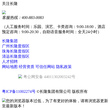
关注长隆
客服热线：400-883-0083
（人工服务时间：乐园、演艺、卡类咨询：9:00-18:00，酒店
预定咨询：9:00-20:30，自助语音服务时间：全天24小时）
长隆集团
广州长隆度假区
珠海长隆度假区
清远长隆度假区
人才招聘
网站地图
经营资质
可信任网站
隐私政策
粤公网安备 44011302003242号
粤ICP备11002274号
©长隆集团有限公司 版权所有
您的浏览器版本过低，为了有更好的体验，请将浏览器更新
至最新版本！