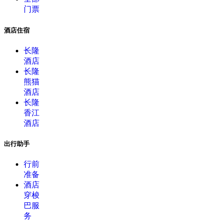
门票
酒店住宿
长隆
酒店
长隆
熊猫
酒店
长隆
香江
酒店
出行助手
行前
准备
酒店
穿梭
巴服
务