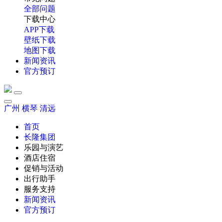
全部问题
下载中心
APP下载
壁纸下载
地图下载
新闻资讯
官方预订
广州
横琴
清远
首页
长隆集团
乐园与演艺
酒店住宿
促销与活动
出行助手
服务支持
新闻资讯
官方预订