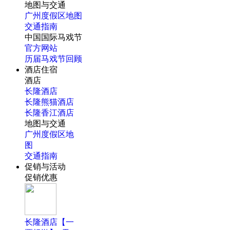
地图与交通
广州度假区地图
交通指南
中国国际马戏节
官方网站
历届马戏节回顾
酒店住宿
酒店
长隆酒店
长隆熊猫酒店
长隆香江酒店
地图与交通
广州度假区地
图
交通指南
促销与活动
促销优惠
长隆酒店【一