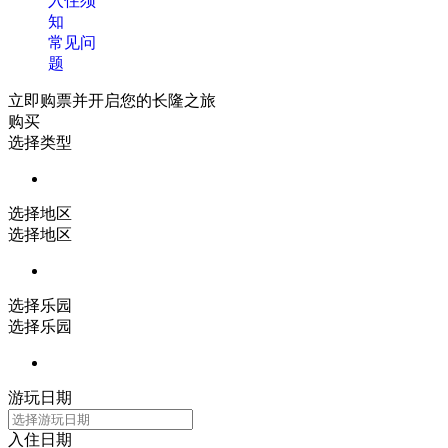
入住须
知
常见问
题
立即购票并开启您的长隆之旅
购买
选择类型
选择地区
选择地区
选择乐园
选择乐园
游玩日期
入住日期