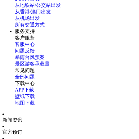
从地铁站/公交站出发
从香港/澳门出发
从机场出发
所有交通方式
服务支持
客户服务
客服中心
问题反馈
暴雨台风预案
景区游客承载量
常见问题
全部问题
下载中心
APP下载
壁纸下载
地图下载
新闻资讯
官方预订