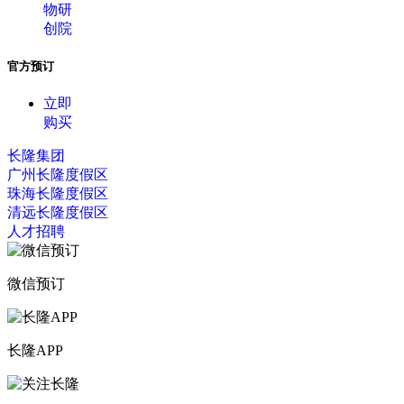
物研
创院
官方预订
立即
购买
长隆集团
广州长隆度假区
珠海长隆度假区
清远长隆度假区
人才招聘
微信预订
长隆APP