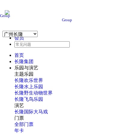
Group
Group
会员
首页
长隆集团
乐园与演艺
主题乐园
长隆欢乐世界
长隆水上乐园
长隆野生动物世界
长隆飞鸟乐园
演艺
长隆国际大马戏
门票
全部门票
年卡