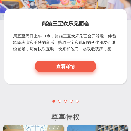
熊猫三宝欢乐见面会
周五至周日上午11点，熊猫三宝欢乐见面会开始啦，伴着
歌舞表演和美妙的音乐，熊猫三宝和他们的伙伴朋友们纷
纷登场，与你快乐互动，快来和他们一起载歌载舞，感受
熊猫城堡欢乐氛围！
查看详情
尊享特权