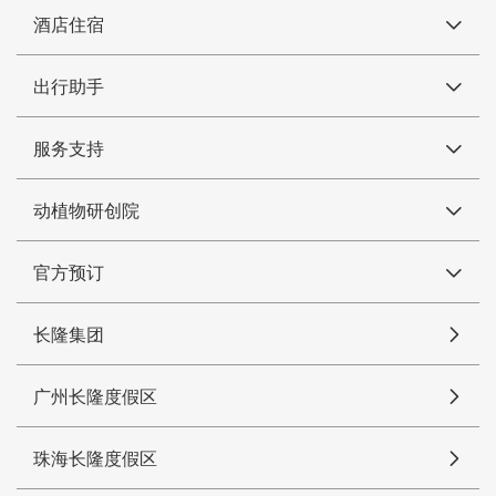
酒店住宿
出行助手
服务支持
动植物研创院
官方预订
长隆集团
广州长隆度假区
珠海长隆度假区