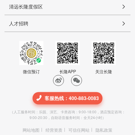
清远长隆度假区
人才招聘
微信预订
长隆APP
关注长隆
客服热线：400-883-0083
（人工服务时间：乐园、演艺、卡类咨询：9:00-18:00，酒店预定咨询：
9:00-20:30，自助语音服务时间：全天24小时）
网站地图
经营资质
可信任网站
隐私政策