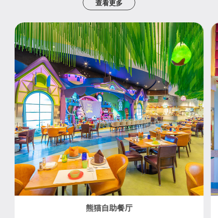
查看更多
熊猫自助餐厅