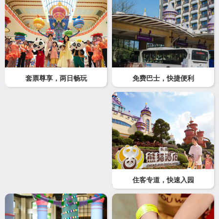
免费巴士，快捷便利
套票尊享，两日畅玩
住客专道，快速入园