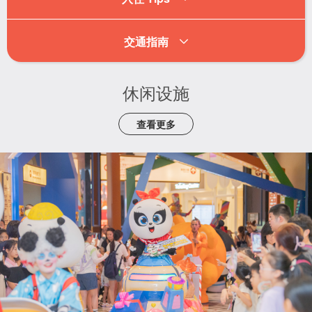
交通指南
休闲设施
查看更多