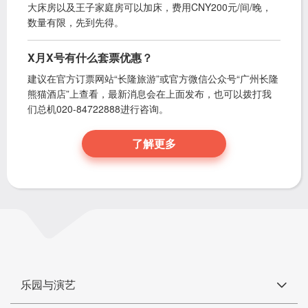
大床房以及王子家庭房可以加床，费用CNY200元/间/晚，
数量有限，先到先得。
X月X号有什么套票优惠？
建议在官方订票网站“长隆旅游”或官方微信公众号“广州长隆
熊猫酒店”上查看，最新消息会在上面发布，也可以拨打我
们总机020-84722888进行咨询。
了解更多
乐园与演艺