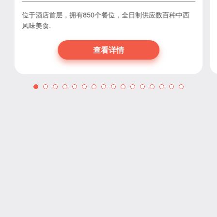
位于酒店首层，拥有850个餐位，全日制供应数百种中西
风味美食.
查看详情
新闻资讯
查看更多