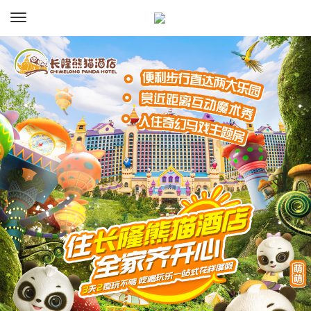
资讯
预订