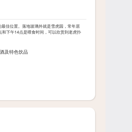
的最佳位置。落地玻璃外就是雪虎园，常年居
点和下午14点是喂食时间，可以欣赏到老虎扑
酒及特色饮品