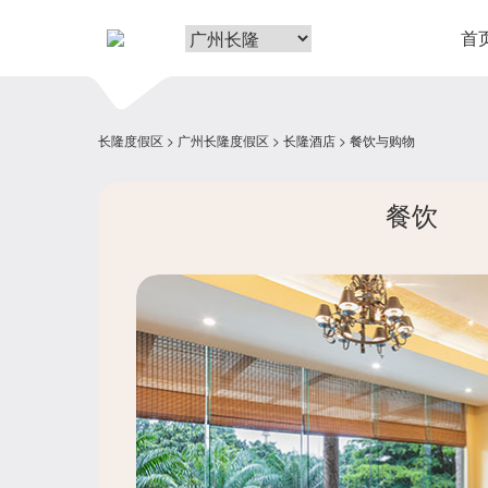
首
长隆度假区
广州长隆度假区
长隆酒店
餐饮与购物
餐饮