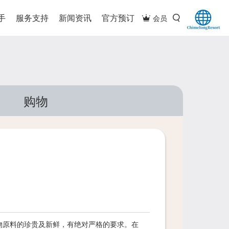
手
服务支持
新闻资讯
官方预订
会员
购物
物原料的珍贵及新鲜，有绝对严格的要求。在