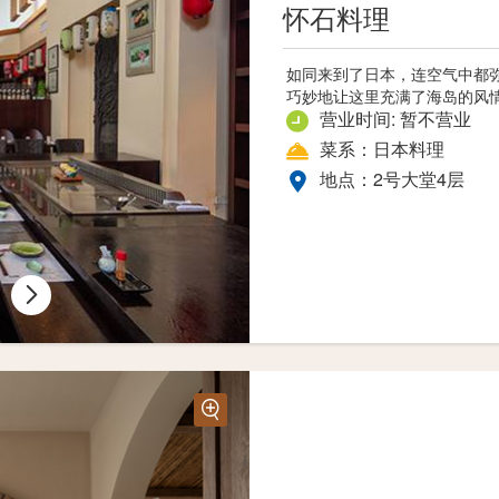
怀石料理
如同来到了日本，连空气中都
巧妙地让这里充满了海岛的风
营业时间: 暂不营业
菜系：日本料理
地点：2号大堂4层