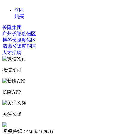
立即
购买
长隆集团
广州长隆度假区
横琴长隆度假区
清远长隆度假区
人才招聘
微信预订
长隆APP
关注长隆
客服热线：400-883-0083