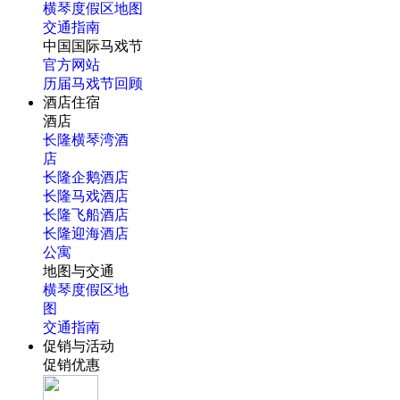
横琴度假区地图
交通指南
中国国际马戏节
官方网站
历届马戏节回顾
酒店住宿
酒店
长隆横琴湾酒
店
长隆企鹅酒店
长隆马戏酒店
长隆飞船酒店
长隆迎海酒店
公寓
地图与交通
横琴度假区地
图
交通指南
促销与活动
促销优惠