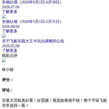
失物认领（2026年6月1日-6月30日）
2026.07.06
了解更多
失物认领（2026年5月1日-5月31日）
2026.06.04
了解更多
关于飞船乐园大王卡玩法调整的公告
2026.05.08
了解更多
精彩点评
林小姐
评分：
评论：
百慕大历险真好看！好震撼！视觉效果很不错！整个宇宙飞船
非常值得一看！