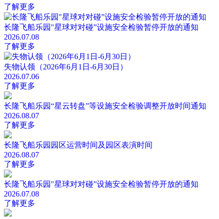
了解更多
长隆飞船乐园"星球对对碰”设施安全检验暂停开放的通知
2026.07.08
了解更多
失物认领（2026年6月1日-6月30日）
2026.07.06
了解更多
长隆飞船乐园“星云转盘”等设施安全检验调整开放时间通知
2026.08.07
了解更多
长隆飞船乐园园区运营时间及园区表演时间
2026.08.07
了解更多
长隆飞船乐园"星球对对碰”设施安全检验暂停开放的通知
2026.07.08
了解更多