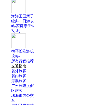
海洋王国亲子
经典一日游攻
略-家庭亲子5-
7小时
横琴长隆游玩
攻略-
所有行程推荐
交通指南
省外旅客
省内旅客
港澳旅客
广州长隆度假
区旅客
珠海市内公交
车