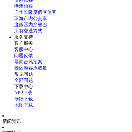
港澳旅客
广州长隆度假区旅客
珠海市内公交车
度假区内穿梭巴
所有交通方式
服务支持
客户服务
客服中心
问题反馈
暴雨台风预案
景区游客承载量
常见问题
全部问题
下载中心
APP下载
壁纸下载
地图下载
新闻资讯