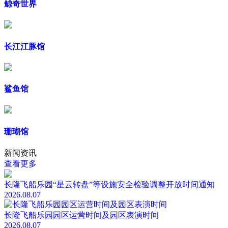
鲸奇世界
长江江豚馆
鲨鱼馆
珊瑚馆
新闻资讯
查看更多
长隆飞船乐园“星云转盘”等设施安全检验调整开放时间通知
2026.08.07
长隆飞船乐园园区运营时间及园区表演时间
2026.08.07