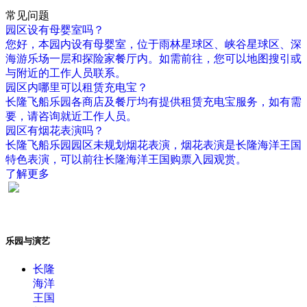
常见问题
园区设有母婴室吗？
您好，本园内设有母婴室，位于雨林星球区、峡谷星球区、深
海游乐场一层和探险家餐厅内。如需前往，您可以地图搜引或
与附近的工作人员联系。
园区内哪里可以租赁充电宝？
长隆飞船乐园各商店及餐厅均有提供租赁充电宝服务，如有需
要，请咨询就近工作人员。
园区有烟花表演吗？
长隆飞船乐园园区未规划烟花表演，烟花表演是长隆海洋王国
特色表演，可以前往长隆海洋王国购票入园观赏。
了解更多
乐园与演艺
长隆
海洋
王国