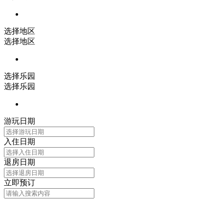
选择地区
选择地区
选择乐园
选择乐园
游玩日期
入住日期
退房日期
立即预订