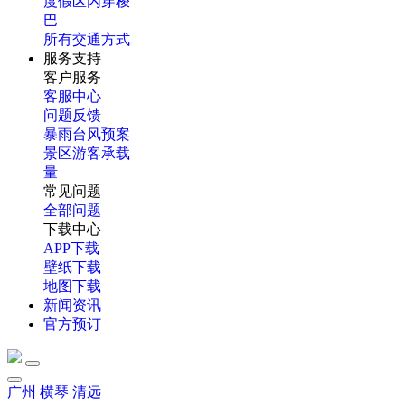
度假区内穿梭
巴
所有交通方式
服务支持
客户服务
客服中心
问题反馈
暴雨台风预案
景区游客承载
量
常见问题
全部问题
下载中心
APP下载
壁纸下载
地图下载
新闻资讯
官方预订
广州
横琴
清远