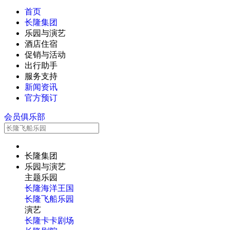
首页
长隆集团
乐园与演艺
酒店住宿
促销与活动
出行助手
服务支持
新闻资讯
官方预订
会员俱乐部
长隆集团
乐园与演艺
主题乐园
长隆海洋王国
长隆飞船乐园
演艺
长隆卡卡剧场