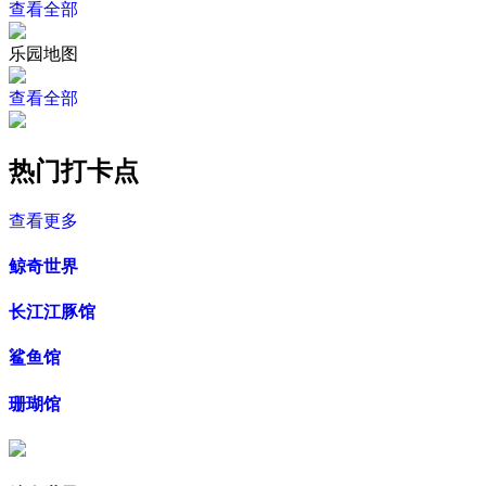
查看全部
乐园地图
查看全部
热门打卡点
查看更多
鲸奇世界
长江江豚馆
鲨鱼馆
珊瑚馆