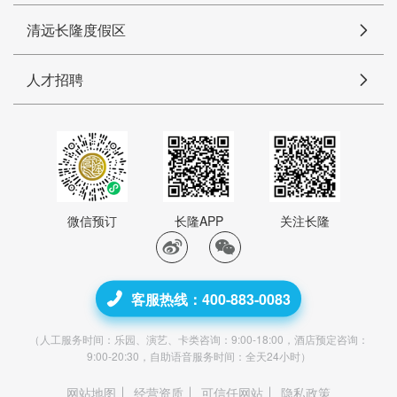
清远长隆度假区
人才招聘
微信预订
长隆APP
关注长隆
客服热线：400-883-0083
（人工服务时间：乐园、演艺、卡类咨询：9:00-18:00，酒店预定咨询：
9:00-20:30，自助语音服务时间：全天24小时）
网站地图
经营资质
可信任网站
隐私政策