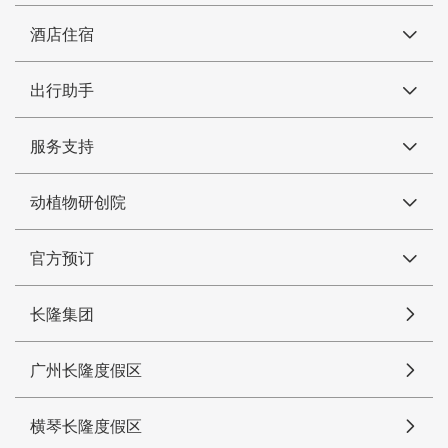
酒店住宿
出行助手
服务支持
动植物研创院
官方预订
长隆集团
广州长隆度假区
横琴长隆度假区