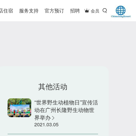
店住宿
服务支持
官方预订
招聘
会员
其他活动
“世界野生动植物日”宣传活
动在广州长隆野生动物世
界举办
2021.03.05