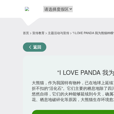
首页
宣传教育
主题活动与宣传
“I LOVE PANDA 我为熊猫
返回
“I LOVE PAND
大熊猫，作为我国特有物种，已在地球上延续
折不扣的“活化石”。它们主要的栖息地除了
悠然自得，它们的火种能够延续到今天，确属
花、栖息地破碎化等原因，大熊猫生存环境愈