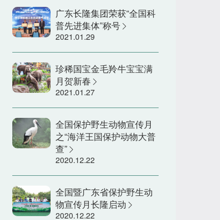
广东长隆集团荣获“全国科
普先进集体”称号
2021.01.29
珍稀国宝金毛羚牛宝宝满
月贺新春
2021.01.27
全国保护野生动物宣传月
之“海洋王国保护动物大普
查”
2020.12.22
全国暨广东省保护野生动
物宣传月长隆启动
2020.12.22