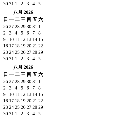
30
31
1
2
3
4
5
八月 2026
日
一
二
三
四
五
六
26
27
28
29
30
31
1
2
3
4
5
6
7
8
9
10
11
12
13
14
15
16
17
18
19
20
21
22
23
24
25
26
27
28
29
30
31
1
2
3
4
5
八月 2026
日
一
二
三
四
五
六
26
27
28
29
30
31
1
2
3
4
5
6
7
8
9
10
11
12
13
14
15
16
17
18
19
20
21
22
23
24
25
26
27
28
29
30
31
1
2
3
4
5