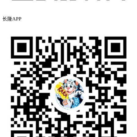
长隆APP