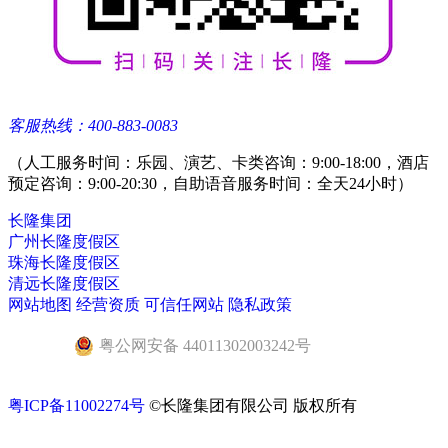
客服热线：400-883-0083
（人工服务时间：乐园、演艺、卡类咨询：9:00-18:00，酒店
预定咨询：9:00-20:30，自助语音服务时间：全天24小时）
长隆集团
广州长隆度假区
珠海长隆度假区
清远长隆度假区
网站地图
经营资质
可信任网站
隐私政策
粤公网安备 44011302003242号
粤ICP备11002274号
©长隆集团有限公司 版权所有