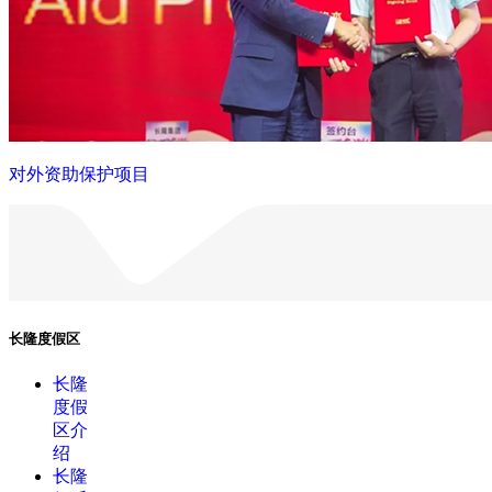
对外资助保护项目
长隆度假区
长隆
度假
区介
绍
长隆