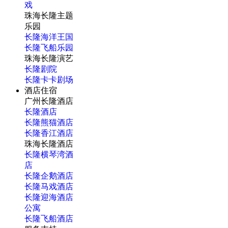
戏
珠海长隆主题
乐园
长隆海洋王国
长隆飞船乐园
珠海长隆演艺
长隆剧院
长隆卡卡剧场
酒店住宿
广州长隆酒店
长隆酒店
长隆熊猫酒店
长隆香江酒店
珠海长隆酒店
长隆横琴湾酒
店
长隆企鹅酒店
长隆马戏酒店
长隆迎海酒店
公寓
长隆飞船酒店