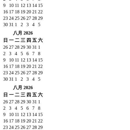
9
10
11
12
13
14
15
16
17
18
19
20
21
22
23
24
25
26
27
28
29
30
31
1
2
3
4
5
八月 2026
日
一
二
三
四
五
六
26
27
28
29
30
31
1
2
3
4
5
6
7
8
9
10
11
12
13
14
15
16
17
18
19
20
21
22
23
24
25
26
27
28
29
30
31
1
2
3
4
5
八月 2026
日
一
二
三
四
五
六
26
27
28
29
30
31
1
2
3
4
5
6
7
8
9
10
11
12
13
14
15
16
17
18
19
20
21
22
23
24
25
26
27
28
29