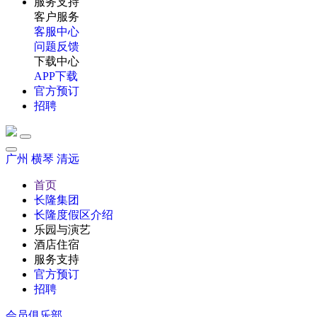
服务支持
客户服务
客服中心
问题反馈
下载中心
APP下载
官方预订
招聘
广州
横琴
清远
首页
长隆集团
长隆度假区介绍
乐园与演艺
酒店住宿
服务支持
官方预订
招聘
会员俱乐部