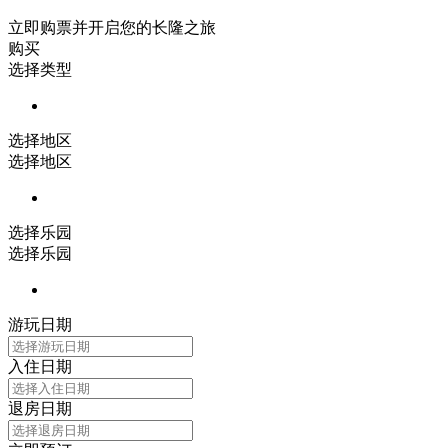
立即购票并开启您的长隆之旅
购买
选择类型
选择地区
选择地区
选择乐园
选择乐园
游玩日期
入住日期
退房日期