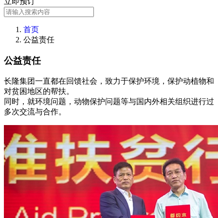
立即预订
首页
公益责任
公益责任
长隆集团一直都在回馈社会，致力于保护环境，保护动植物和
对贫困地区的帮扶。
同时，就环境问题，动物保护问题等与国内外相关组织进行过
多次交流与合作。