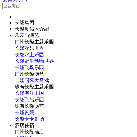
长隆集团
长隆度假区介绍
乐园与演艺
广州长隆主题乐园
长隆欢乐世界
长隆水上乐园
长隆野生动物世界
长隆飞鸟乐园
广州长隆演艺
长隆国际大马戏
珠海长隆主题乐园
长隆海洋王国
长隆飞船乐园
珠海长隆演艺
长隆剧院
长隆卡卡剧场
酒店住宿
广州长隆酒店