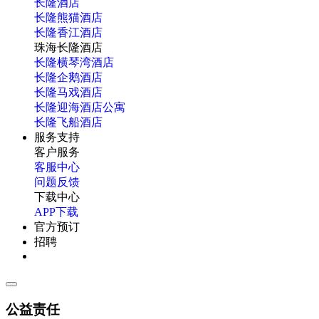
长隆酒店
长隆熊猫酒店
长隆香江酒店
珠海长隆酒店
长隆横琴湾酒店
长隆企鹅酒店
长隆马戏酒店
长隆迎海酒店公寓
长隆飞船酒店
服务支持
客户服务
客服中心
问题反馈
下载中心
APP下载
官方预订
招聘
公益责任