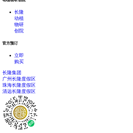
长隆
动植
物研
创院
官方预订
立即
购买
长隆集团
广州长隆度假区
珠海长隆度假区
清远长隆度假区