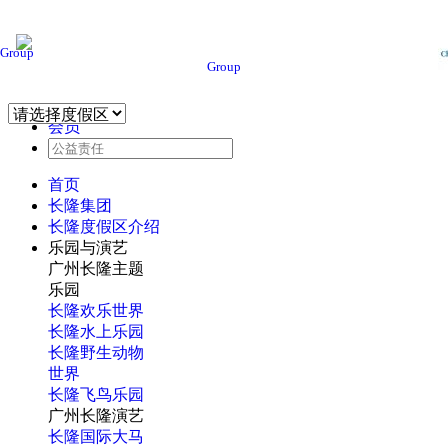
Group
Group
会员
首页
长隆集团
长隆度假区介绍
乐园与演艺
广州长隆主题
乐园
长隆欢乐世界
长隆水上乐园
长隆野生动物
世界
长隆飞鸟乐园
广州长隆演艺
长隆国际大马