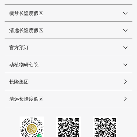
横琴长隆度假区
清远长隆度假区
官方预订
动植物研创院
长隆集团
清远长隆度假区