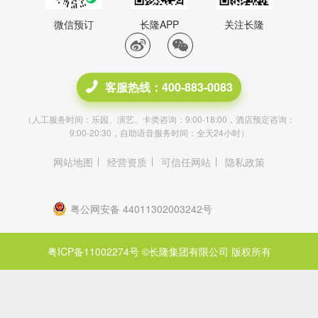
微信预订
长隆APP
关注长隆
客服热线：400-883-0083
（人工服务时间：乐园、演艺、卡类咨询：9:00-18:00，酒店预定咨询：
9:00-20:30，自助语音服务时间：全天24小时）
网站地图
经营资质
可信任网站
隐私政策
粤公网安备 44011302003242号
粤ICP备11002274号
©长隆集团有限公司 版权所有