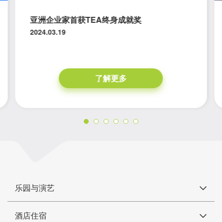
亚洲企业家首获TEA终身成就奖
2024.03.19
了解更多
乐园与演艺
酒店住宿