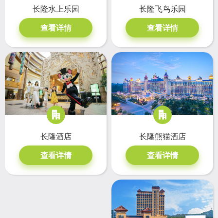
长隆水上乐园
长隆飞鸟乐园
查看详情
查看详情
长隆熊猫酒店
长隆酒店
查看详情
查看详情