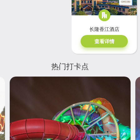
长隆香江酒店
查看详情
热门打卡点