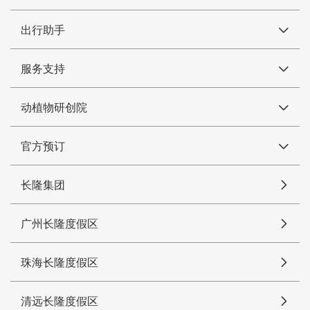
出行助手
服务支持
动植物研创院
官方预订
长隆集团
广州长隆度假区
珠海长隆度假区
清远长隆度假区