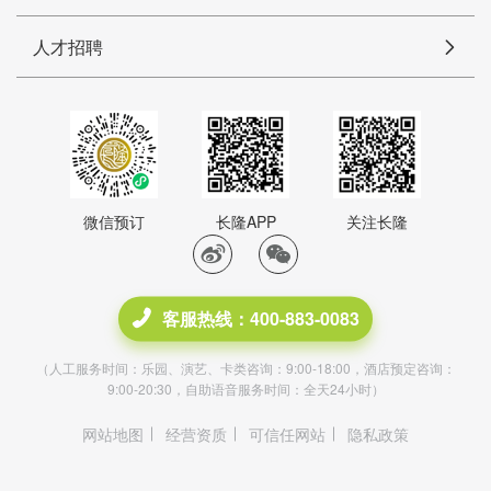
人才招聘
微信预订
长隆APP
关注长隆
客服热线：400-883-0083
（人工服务时间：乐园、演艺、卡类咨询：9:00-18:00，酒店预定咨询：
9:00-20:30，自助语音服务时间：全天24小时）
网站地图
经营资质
可信任网站
隐私政策