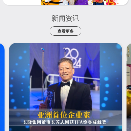
新闻资讯
查看更多