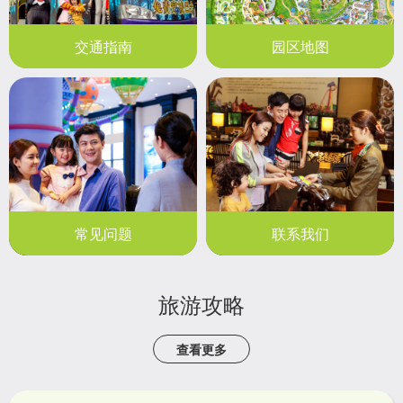
交通指南
园区地图
常见问题
联系我们
旅游攻略
查看更多