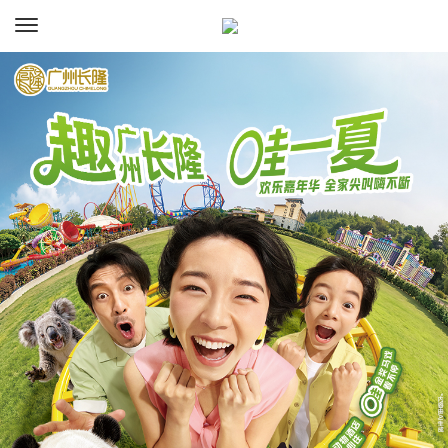
资讯
预订