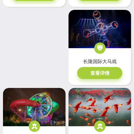
长隆国际大马戏
查看详情