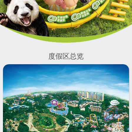
度假区总览