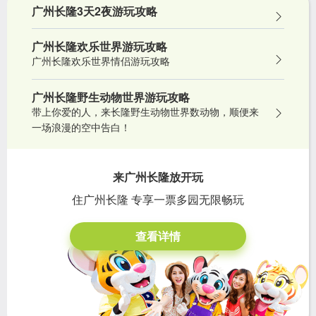
广州长隆3天2夜游玩攻略
广州长隆欢乐世界游玩攻略
广州长隆欢乐世界情侣游玩攻略
广州长隆野生动物世界游玩攻略
带上你爱的人，来长隆野生动物世界数动物，顺便来
一场浪漫的空中告白！
来广州长隆放开玩
住广州长隆 专享一票多园无限畅玩
查看详情