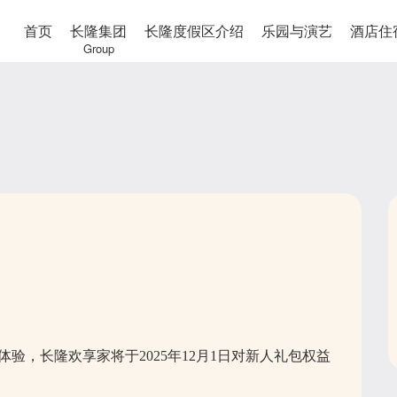
首页
长隆集团
长隆度假区介绍
乐园与演艺
酒店住
Group
验，长隆欢享家将于2025年12月1日对新人礼包权益