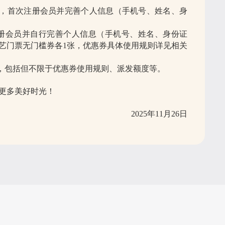
月1日起，首次注册会员并完善个人信息（手机号、姓名、身
首次注册会员并自行完善个人信息（手机号、姓名、身份证
艺门票无门槛券各1张，优惠券具体使用规则详见相关
整，包括但不限于优惠券使用规则、派发额度等。
更多美好时光！
2025年11月26日