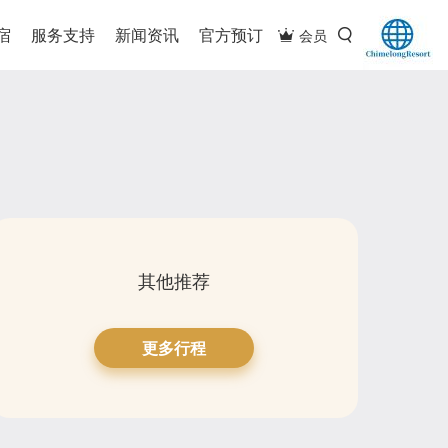
宿
服务支持
新闻资讯
官方预订
会员
其他推荐
更多行程