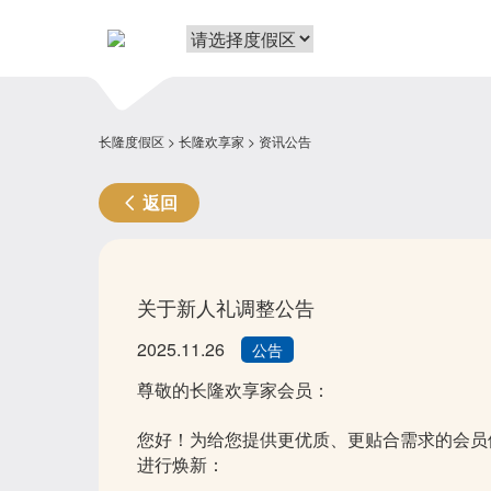
长隆度假区
长隆欢享家
资讯公告
返回
关于新人礼调整公告
2025.11.26
公告
尊敬的长隆欢享家会员
：
您好！为给您提供更优质、更贴合需求的会员体
进行焕新：