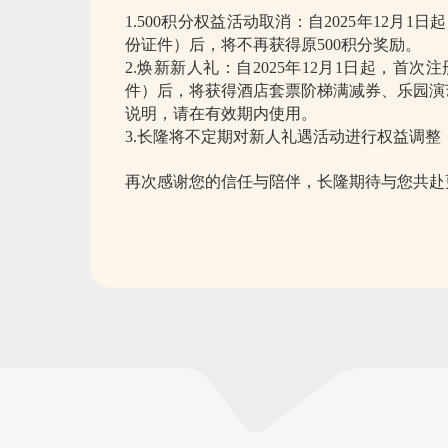
1.500积分权益活动取消：自2025年12
份证件）后，将不再获得原500积分奖励。
2.焕新新人礼：自2025年12月1日起，
件）后，将获得酒店套票阶梯满减券、乐园演
说明，请在有效期内使用。
3.长隆将不定期对新人礼遇活动进行权益调
再次感谢您的信任与陪伴，长隆期待与您共赴