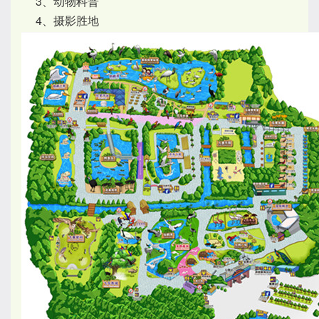
3、动物科普
4、摄影胜地