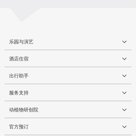
乐园与演艺
酒店住宿
出行助手
服务支持
动植物研创院
官方预订