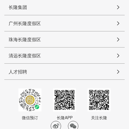
长隆集团
广州长隆度假区
珠海长隆度假区
清远长隆度假区
人才招聘
微信预订
长隆APP
关注长隆