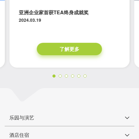
亚洲企业家首获TEA终身成就奖
2024.03.19
了解更多
乐园与演艺
酒店住宿