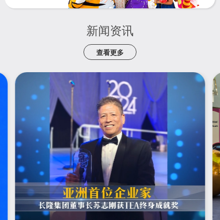
新闻资讯
查看更多