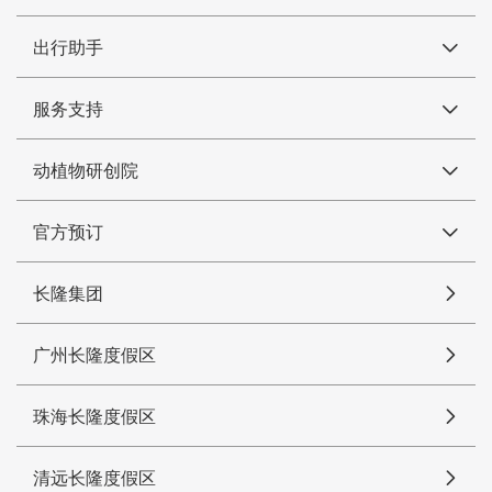
出行助手
服务支持
动植物研创院
官方预订
长隆集团
广州长隆度假区
珠海长隆度假区
清远长隆度假区