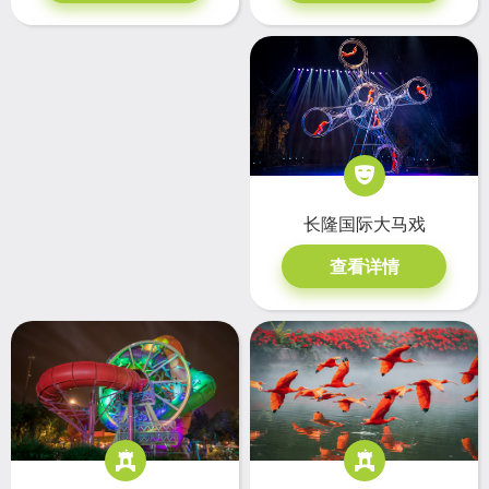
长隆国际大马戏
查看详情