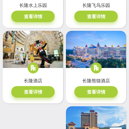
长隆水上乐园
长隆飞鸟乐园
查看详情
查看详情
长隆熊猫酒店
长隆酒店
查看详情
查看详情