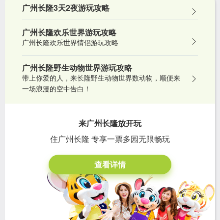
广州长隆3天2夜游玩攻略
广州长隆欢乐世界游玩攻略
广州长隆欢乐世界情侣游玩攻略
广州长隆野生动物世界游玩攻略
带上你爱的人，来长隆野生动物世界数动物，顺便来
一场浪漫的空中告白！
来广州长隆放开玩
住广州长隆 专享一票多园无限畅玩
查看详情