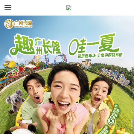
资讯
预订