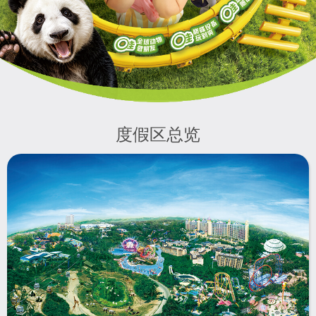
度假区总览