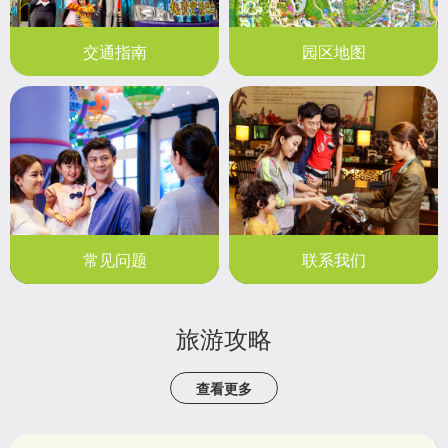
交通指南
园区地图
常见问题
联系我们
旅游攻略
查看更多