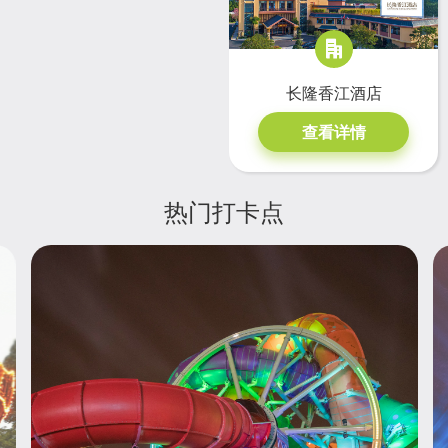
长隆香江酒店
查看详情
热门打卡点