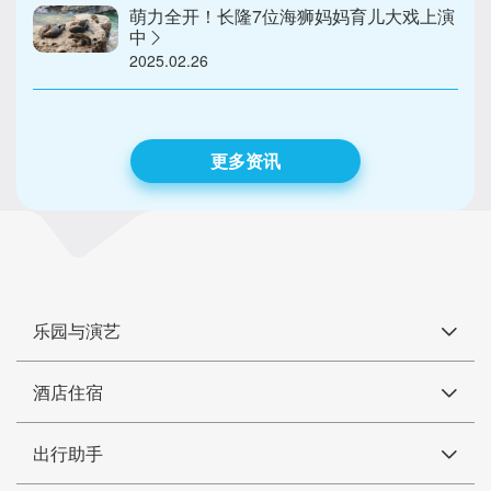
萌力全开！长隆7位海狮妈妈育儿大戏上演
中
2025.02.26
更多资讯
乐园与演艺
酒店住宿
出行助手