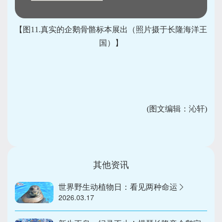
【图11.真实的企鹅骨骼标本展出（照片摄于长隆海洋王
国）】
(
图文编辑：沁轩)
其他资讯
世界野生动植物日：看见两种命运
2026.03.17