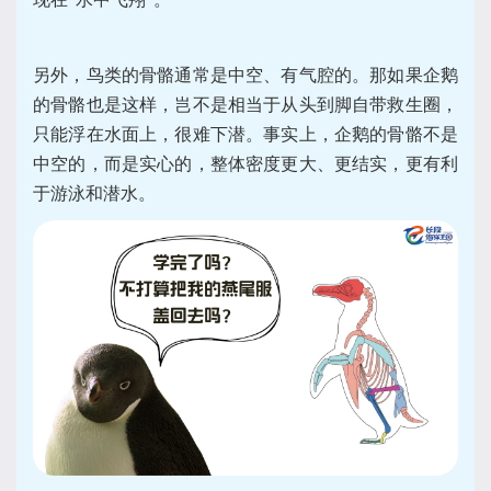
另外，鸟类的骨骼通常是中空、有气腔的。那如果企鹅
的骨骼也是这样，岂不是相当于从头到脚自带救生圈，
只能浮在水面上，很难下潜。事实上，企鹅的骨骼不是
中空的，而是实心的，整体密度更大、更结实，更有利
于游泳和潜水。