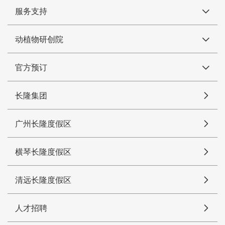
服务支持
动植物研创院
官方预订
长隆集团
广州长隆度假区
横琴长隆度假区
清远长隆度假区
人才招聘