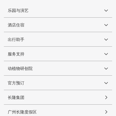
乐园与演艺
酒店住宿
出行助手
服务支持
动植物研创院
官方预订
长隆集团
广州长隆度假区