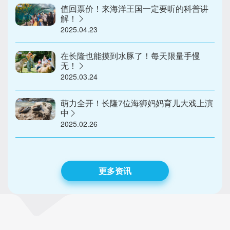
值回票价！来海洋王国一定要听的科普讲
解！
2025.04.23
在长隆也能摸到水豚了！每天限量手慢
无！
2025.03.24
萌力全开！长隆7位海狮妈妈育儿大戏上演
中
2025.02.26
更多资讯