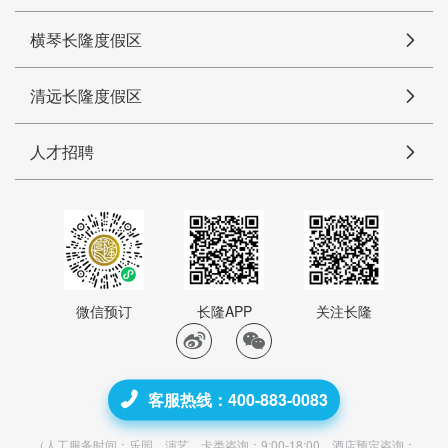
横琴长隆度假区
清远长隆度假区
人才招聘
微信预订
长隆APP
关注长隆
客服热线：400-883-0083
（人工服务时间：乐园、演艺、卡类咨询：9:00-18:00，酒店预定咨询：