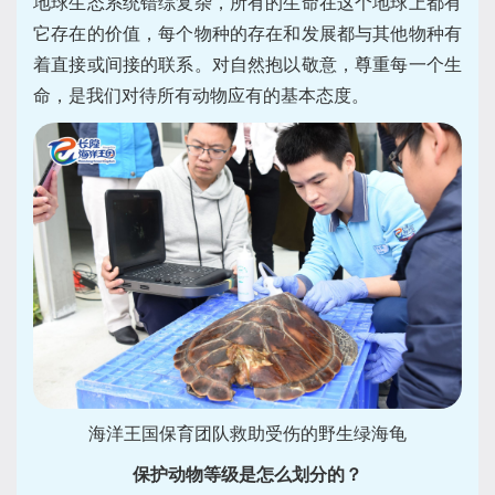
地球生态系统错综复杂，所有的生命在这个地球上都有
它存在的价值，每个物种的存在和发展都与其他物种有
着直接或间接的联系。对自然抱以敬意，尊重每一个生
命，是我们对待所有动物应有的基本态度。
海洋王国保育团队救助受伤的野生绿海龟
保护动物等级是怎么划分的？