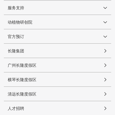
服务支持
动植物研创院
官方预订
长隆集团
广州长隆度假区
横琴长隆度假区
清远长隆度假区
人才招聘