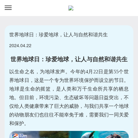
资讯
预订
世界地球日：珍爱地球，让人与自然和谐共生
2024.04.22
世界地球日：珍爱地球，让人与自然和谐共生
以生命之名，为地球发声。今年的4月22日是第55个世
界地球日，这是一个专为世界环境保护而设立的节日。
地球是生命的摇篮，是人类和万千生命所共享的栖息
地。但目前，环境污染、生态破坏等问题日益突出，不
仅给人类健康带来了巨大的威胁，与我们共享一个地球
的动物朋友们也往往不能幸免于难，需要我们一同关爱
和保护。