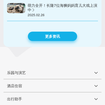
萌力全开！长隆7位海狮妈妈育儿大戏上演
中
2025.02.26
更多资讯
乐园与演艺
酒店住宿
出行助手