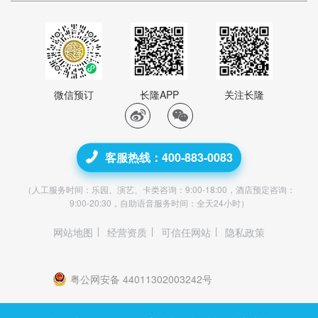
微信预订
长隆APP
关注长隆
客服热线：400-883-0083
（人工服务时间：乐园、演艺、卡类咨询：9:00-18:00，酒店预定咨询：
9:00-20:30，自助语音服务时间：全天24小时）
网站地图
经营资质
可信任网站
隐私政策
粤公网安备 44011302003242号