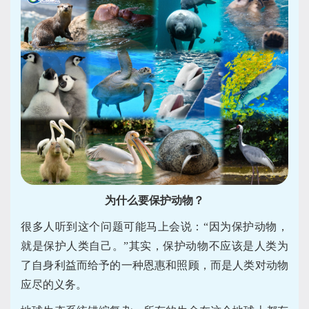
为什么要保护动物？
很多人听到这个问题可能马上会说：“因为保护动物，
就是保护人类自己。”其实，保护动物不应该是人类为
了自身利益而给予的一种恩惠和照顾，而是人类对动物
应尽的义务。