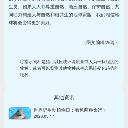
生灵。如果人人都尊重自然、顺应自然、保护自然，共
同助力构建人与自然和谐共生的地球家园，我们相信地
球将会变得更加美好。
（图文编辑/左玲）
①指示物种是指可以反映环境质量或人为干扰程度的
物种，或者可以监测其他物种或生态系统变化趋势的
物种。
其他资讯
世界野生动植物日：看见两种命运
2026.03.17