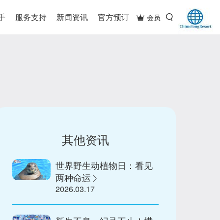
手
服务支持
新闻资讯
官方预订
会员
其他资讯
世界野生动植物日：看见
两种命运
2026.03.17