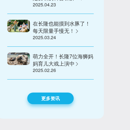
2025.04.23
在长隆也能摸到水豚了！
每天限量手慢无！
2025.03.24
萌力全开！长隆7位海狮妈
妈育儿大戏上演中
2025.02.26
更多资讯