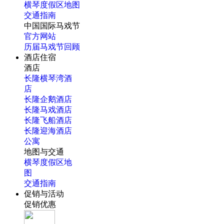
横琴度假区地图
交通指南
中国国际马戏节
官方网站
历届马戏节回顾
酒店住宿
酒店
长隆横琴湾酒
店
长隆企鹅酒店
长隆马戏酒店
长隆飞船酒店
长隆迎海酒店
公寓
地图与交通
横琴度假区地
图
交通指南
促销与活动
促销优惠