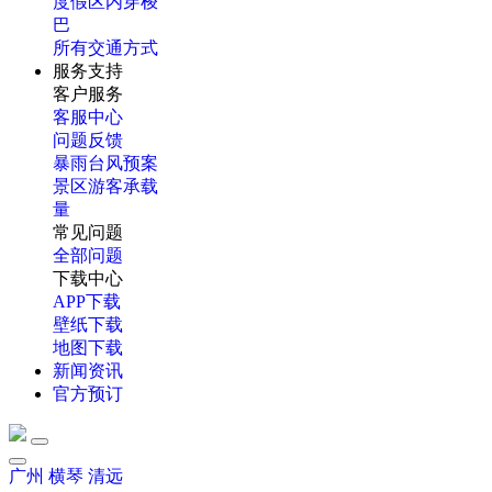
度假区内穿梭
巴
所有交通方式
服务支持
客户服务
客服中心
问题反馈
暴雨台风预案
景区游客承载
量
常见问题
全部问题
下载中心
APP下载
壁纸下载
地图下载
新闻资讯
官方预订
广州
横琴
清远