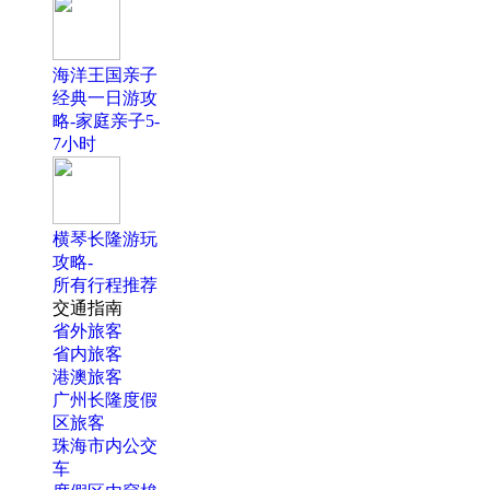
海洋王国亲子
经典一日游攻
略-家庭亲子5-
7小时
横琴长隆游玩
攻略-
所有行程推荐
交通指南
省外旅客
省内旅客
港澳旅客
广州长隆度假
区旅客
珠海市内公交
车