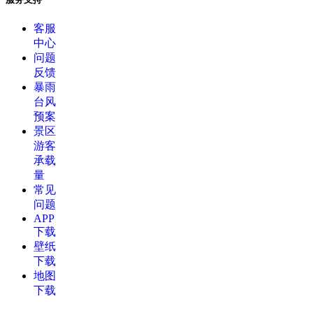
客服
中心
问题
反馈
暴雨
台风
预案
景区
游客
承载
量
常见
问题
APP
下载
壁纸
下载
地图
下载