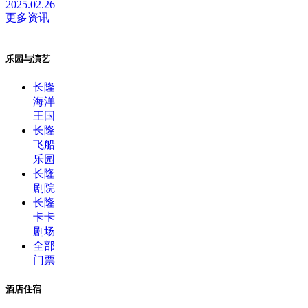
2025.02.26
更多资讯
乐园与演艺
长隆
海洋
王国
长隆
飞船
乐园
长隆
剧院
长隆
卡卡
剧场
全部
门票
酒店住宿