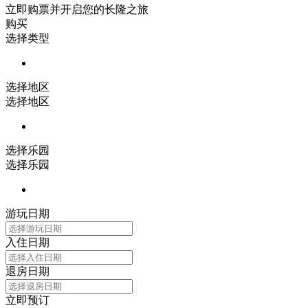
立即购票并开启您的长隆之旅
购买
选择类型
选择地区
选择地区
选择乐园
选择乐园
游玩日期
入住日期
退房日期
立即预订