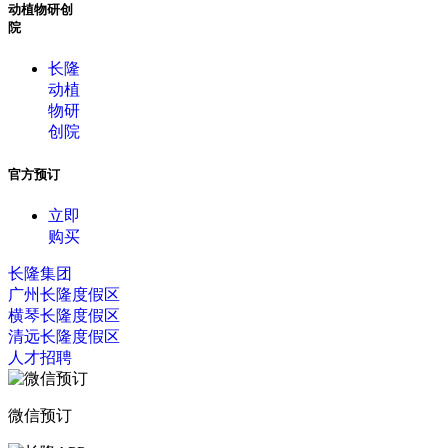
动植物研创
院
长隆
动植
物研
创院
官方预订
立即
购买
长隆集团
广州长隆度假区
横琴长隆度假区
清远长隆度假区
人才招聘
微信预订