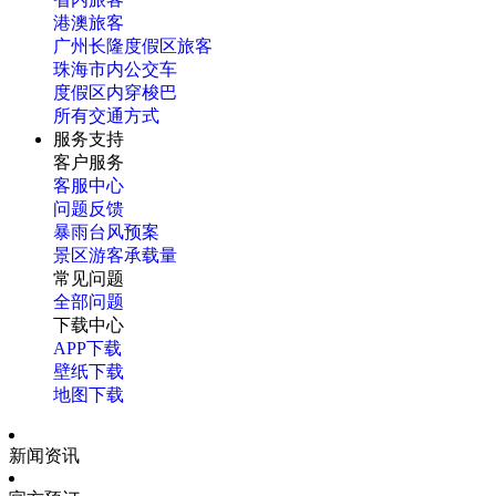
港澳旅客
广州长隆度假区旅客
珠海市内公交车
度假区内穿梭巴
所有交通方式
服务支持
客户服务
客服中心
问题反馈
暴雨台风预案
景区游客承载量
常见问题
全部问题
下载中心
APP下载
壁纸下载
地图下载
新闻资讯