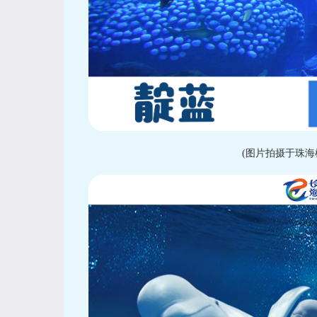
(图片拍摄于珠海