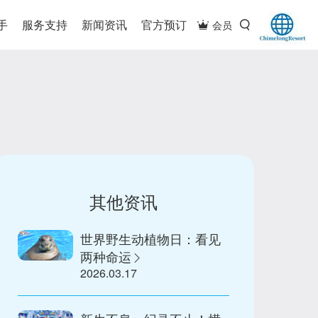
手
服务支持
新闻资讯
官方预订
会员
其他资讯
世界野生动植物日：看见
两种命运
2026.03.17