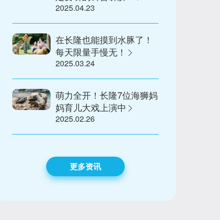
2025.04.23
在长隆也能摸到水豚了！
每天限量手慢无！
2025.03.24
萌力全开！长隆7位海狮妈
妈育儿大戏上演中
2025.02.26
更多资讯