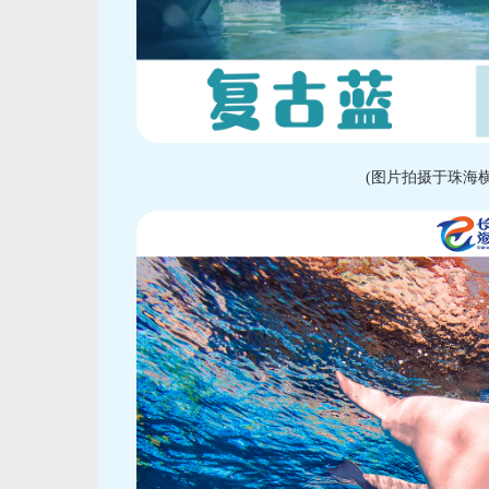
(图片拍摄于珠海