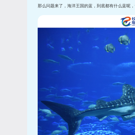
那么问题来了，海洋王国的蓝，到底都有什么蓝呢，