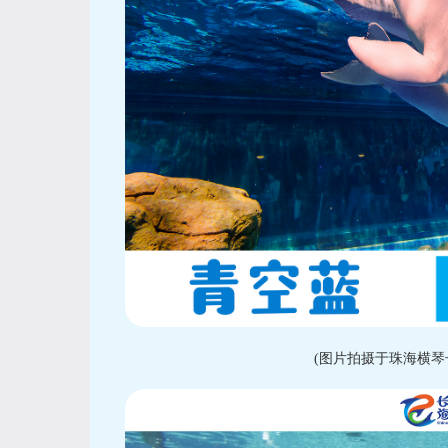
(图片拍摄于珠海横琴