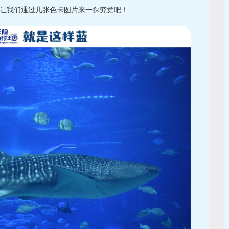
让我们通过几张色卡图片来一探究竟吧！