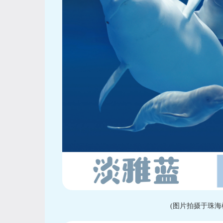
(图片拍摄于珠海