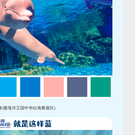
长隆海洋王国中华白海豚展区)