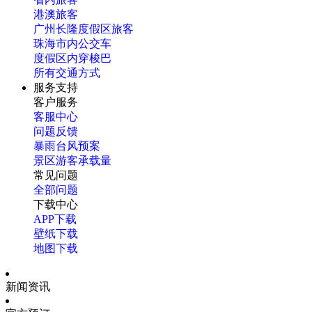
港澳旅客
广州长隆度假区旅客
珠海市内公交车
度假区内穿梭巴
所有交通方式
服务支持
客户服务
客服中心
问题反馈
暴雨台风预案
景区游客承载量
常见问题
全部问题
下载中心
APP下载
壁纸下载
地图下载
新闻资讯