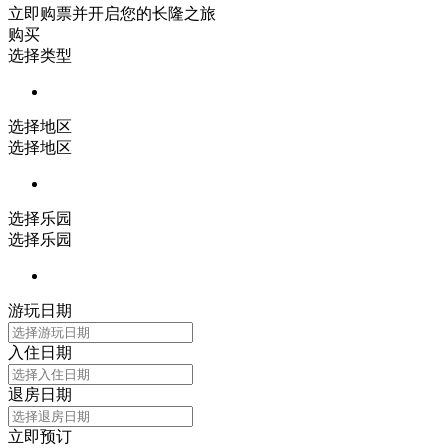
立即购票并开启您的长隆之旅
购买
选择类型
选择地区
选择地区
选择乐园
选择乐园
游玩日期
入住日期
退房日期
立即预订