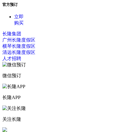
官方预订
立即
购买
长隆集团
广州长隆度假区
横琴长隆度假区
清远长隆度假区
人才招聘
微信预订
长隆APP
关注长隆