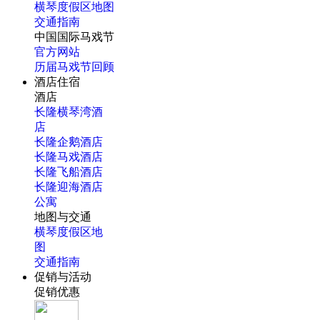
横琴度假区地图
交通指南
中国国际马戏节
官方网站
历届马戏节回顾
酒店住宿
酒店
长隆横琴湾酒
店
长隆企鹅酒店
长隆马戏酒店
长隆飞船酒店
长隆迎海酒店
公寓
地图与交通
横琴度假区地
图
交通指南
促销与活动
促销优惠