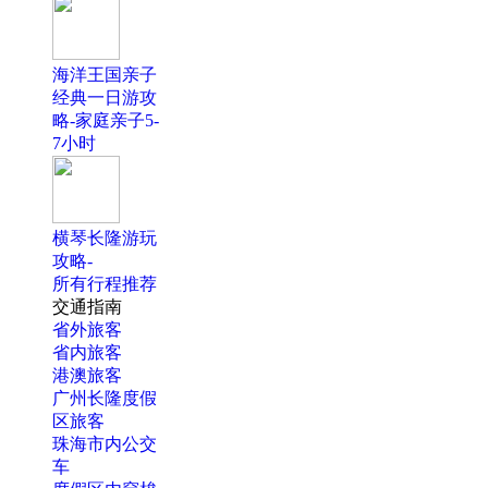
海洋王国亲子
经典一日游攻
略-家庭亲子5-
7小时
横琴长隆游玩
攻略-
所有行程推荐
交通指南
省外旅客
省内旅客
港澳旅客
广州长隆度假
区旅客
珠海市内公交
车