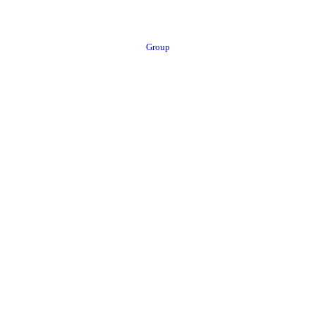
Group