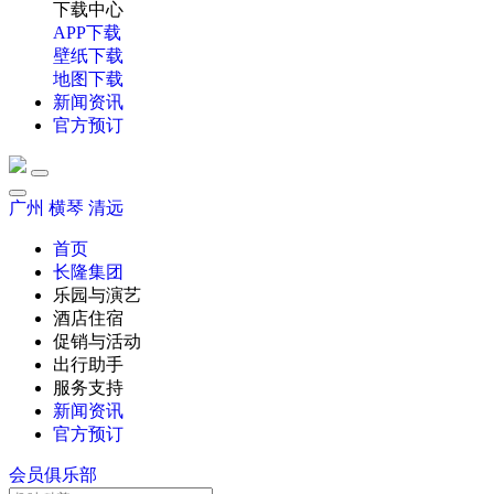
下载中心
APP下载
壁纸下载
地图下载
新闻资讯
官方预订
广州
横琴
清远
首页
长隆集团
乐园与演艺
酒店住宿
促销与活动
出行助手
服务支持
新闻资讯
官方预订
会员俱乐部