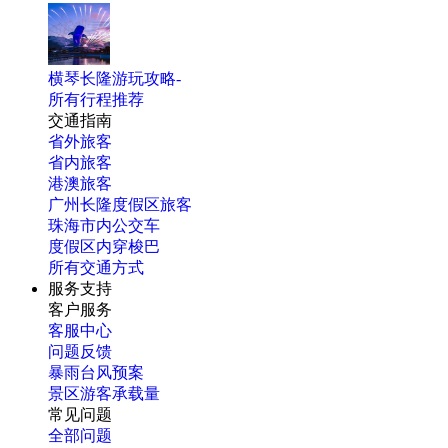
横琴长隆游玩攻略-
所有行程推荐
交通指南
省外旅客
省内旅客
港澳旅客
广州长隆度假区旅客
珠海市内公交车
度假区内穿梭巴
所有交通方式
服务支持
客户服务
客服中心
问题反馈
暴雨台风预案
景区游客承载量
常见问题
全部问题