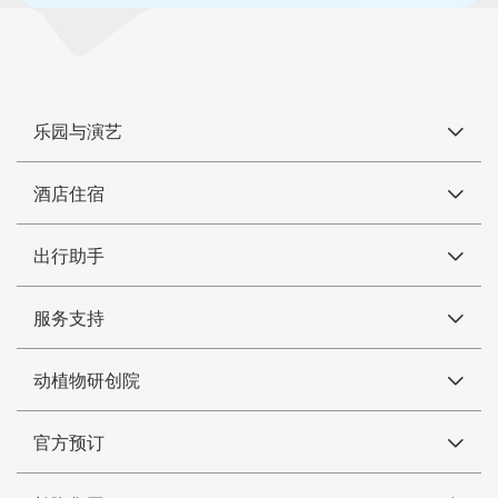
乐园与演艺
酒店住宿
出行助手
服务支持
动植物研创院
官方预订