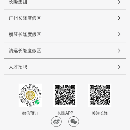
长隆集团
广州长隆度假区
横琴长隆度假区
清远长隆度假区
人才招聘
微信预订
长隆APP
关注长隆