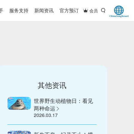
手
服务支持
新闻资讯
官方预订
会员
其他资讯
世界野生动植物日：看见
两种命运
2026.03.17