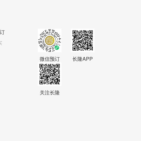
订
买
微信预订
长隆APP
关注长隆