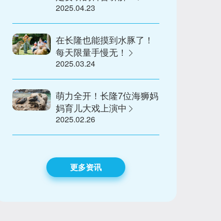
2025.04.23
在长隆也能摸到水豚了！
每天限量手慢无！
2025.03.24
萌力全开！长隆7位海狮妈
妈育儿大戏上演中
2025.02.26
更多资讯