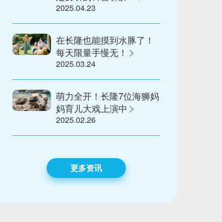
2025.04.23
在长隆也能摸到水豚了！
每天限量手慢无！
2025.03.24
萌力全开！长隆7位海狮妈
妈育儿大戏上演中
2025.02.26
更多资讯