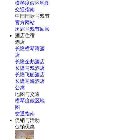
横琴度假区地图
交通指南
中国国际马戏节
官方网站
历届马戏节回顾
酒店住宿
酒店
长隆横琴湾酒
店
长隆企鹅酒店
长隆马戏酒店
长隆飞船酒店
长隆迎海酒店
公寓
地图与交通
横琴度假区地
图
交通指南
促销与活动
促销优惠