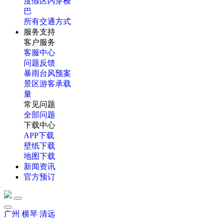
度假区内穿梭
巴
所有交通方式
服务支持
客户服务
客服中心
问题反馈
暴雨台风预案
景区游客承载
量
常见问题
全部问题
下载中心
APP下载
壁纸下载
地图下载
新闻资讯
官方预订
广州
横琴
清远