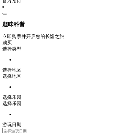
官方预订
趣味科普
立即购票并开启您的长隆之旅
购买
选择类型
选择地区
选择地区
选择乐园
选择乐园
游玩日期