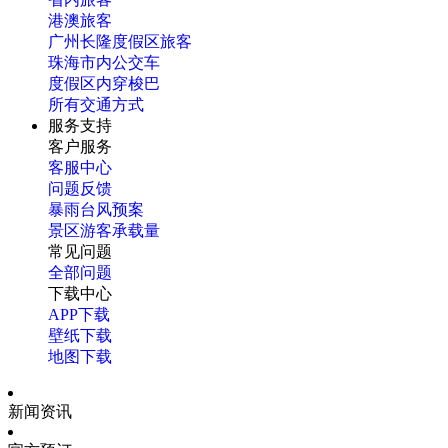
港澳旅客
广州长隆度假区旅客
珠海市内公交车
度假区内穿梭巴
所有交通方式
服务支持
客户服务
客服中心
问题反馈
暴雨台风预案
景区游客承载量
常见问题
全部问题
下载中心
APP下载
壁纸下载
地图下载
新闻资讯