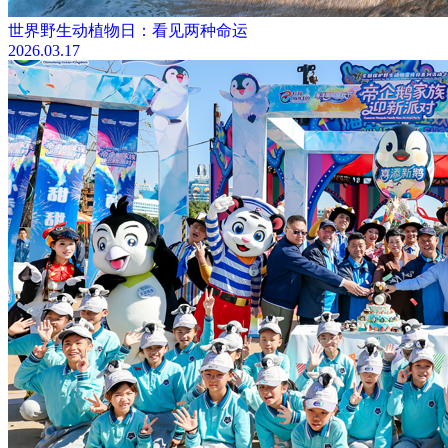
世界野生动植物日：看见两种命运
2026.03.17