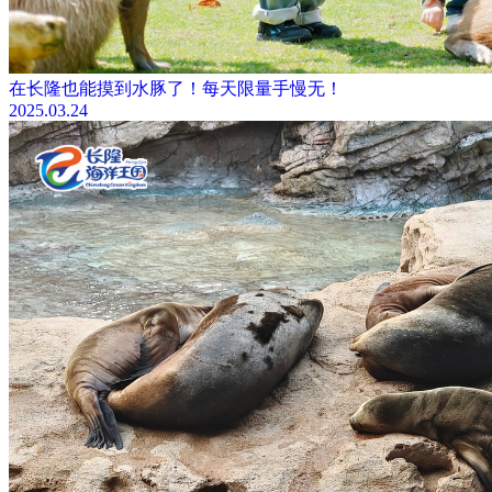
在长隆也能摸到水豚了！每天限量手慢无！
2025.03.24