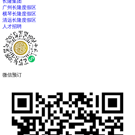
长隆集团
广州长隆度假区
横琴长隆度假区
清远长隆度假区
人才招聘
微信预订