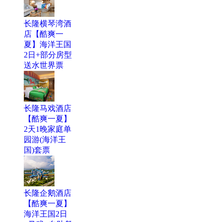
长隆横琴湾酒
店【酷爽一
夏】海洋王国
2日+部分房型
送水世界票
长隆马戏酒店
【酷爽一夏】
2天1晚家庭单
园游(海洋王
国)套票
长隆企鹅酒店
【酷爽一夏】
海洋王国2日