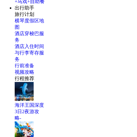
+马戏+自助餐
出行助手
旅行计划
横琴度假区地
图
酒店穿梭巴服
务
酒店入住时间
与行李寄存服
务
行前准备
视频攻略
行程推荐
海洋王国深度
3日2夜游攻
略-