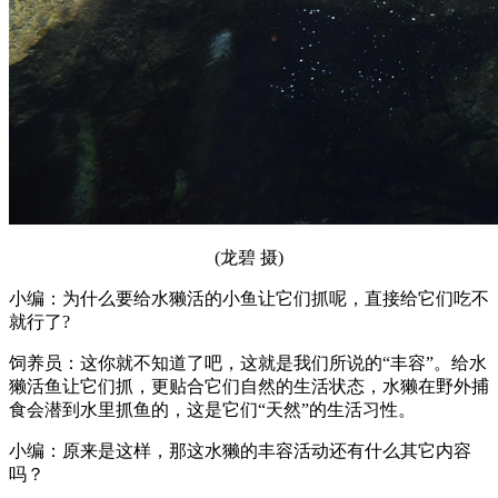
(龙碧 摄)
小编：为什么要给水獭活的小鱼让它们抓呢，直接给它们吃不
就行了?
饲养员：这你就不知道了吧，这就是我们所说的“丰容”。给水
獭活鱼让它们抓，更贴合它们自然的生活状态，水獭在野外捕
食会潜到水里抓鱼的，这是它们“天然”的生活习性。
小编：原来是这样，那这水獭的丰容活动还有什么其它内容
吗？