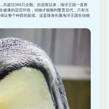
，共超过350只企鹅。自迎客以来，海洋王国一直将
全健康的适宜环境，动物才能顺利繁育后代，只有当
而保证整个种群的延续。这是珠海长隆海洋王国在动物