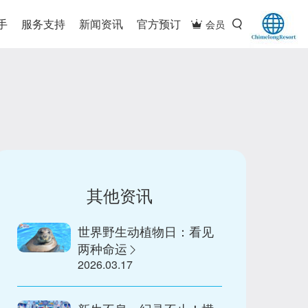
手
服务支持
新闻资讯
官方预订
会员
其他资讯
世界野生动植物日：看见
两种命运
2026.03.17