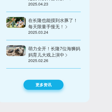
2025.04.23
在长隆也能摸到水豚了！
每天限量手慢无！
2025.03.24
萌力全开！长隆7位海狮妈
妈育儿大戏上演中
2025.02.26
更多资讯