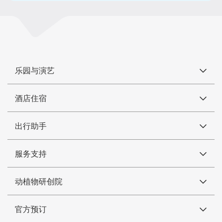
乐园与演艺
酒店住宿
出行助手
服务支持
动植物研创院
官方预订