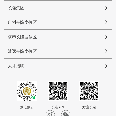
长隆集团
广州长隆度假区
横琴长隆度假区
清远长隆度假区
人才招聘
微信预订
长隆APP
关注长隆