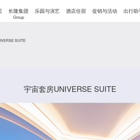
页
长隆集团
乐园与演艺
酒店住宿
促销与活动
出行助
Group
ERSE SUITE
宇宙套房UNIVERSE SUITE