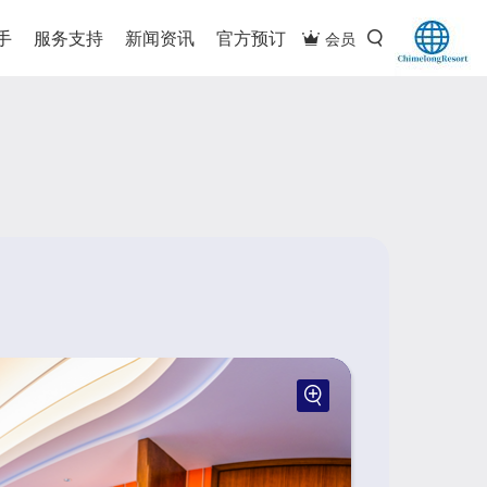
手
服务支持
新闻资讯
官方预订
会员