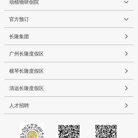
动植物研创院
官方预订
长隆集团
广州长隆度假区
横琴长隆度假区
清远长隆度假区
人才招聘