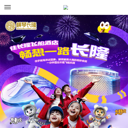
资讯
预订