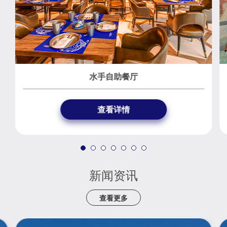
水手自助餐厅
查看详情
新闻资讯
查看更多