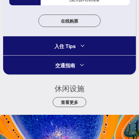
在线购票
入住 Tips
交通指南
休闲设施
查看更多