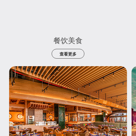
免费停车
快捷办理
餐饮美食
查看更多