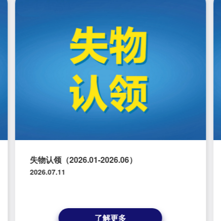
失物认领（2026.01-2026.06）
2026.07.11
了解更多