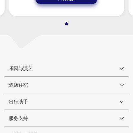
乐园与演艺
酒店住宿
出行助手
服务支持