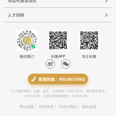
清远长隆度假区
人才招聘
微信预订
长隆APP
关注长隆
客服热线：400-883-0083
（人工服务时间：乐园、演艺、卡类咨询：9:00-18:00，酒店预定咨询：
9:00-20:30，自助语音服务时间：全天24小时）
网站地图
经营资质
可信任网站
隐私政策