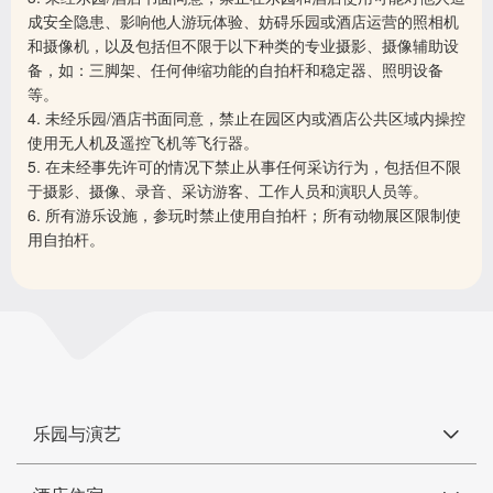
成安全隐患、影响他人游玩体验、妨碍乐园或酒店运营的照相机
和摄像机，以及包括但不限于以下种类的专业摄影、摄像辅助设
备，如：三脚架、任何伸缩功能的自拍杆和稳定器、照明设备
等。
4. 未经乐园/酒店书面同意，禁止在园区内或酒店公共区域内操控
使用无人机及遥控飞机等飞行器。
5. 在未经事先许可的情况下禁止从事任何采访行为，包括但不限
于摄影、摄像、录音、采访游客、工作人员和演职人员等。
6. 所有游乐设施，参玩时禁止使用自拍杆；所有动物展区限制使
用自拍杆。
乐园与演艺