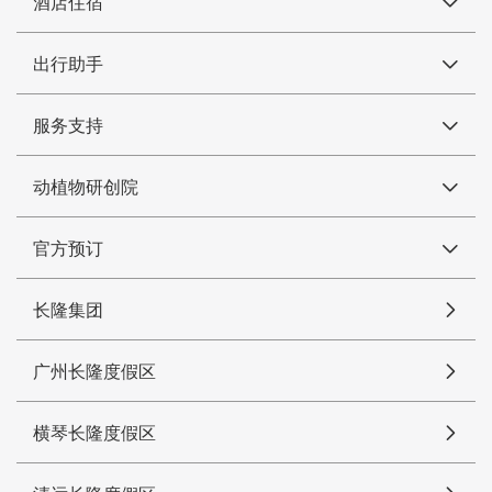
酒店住宿
出行助手
服务支持
动植物研创院
官方预订
长隆集团
广州长隆度假区
横琴长隆度假区