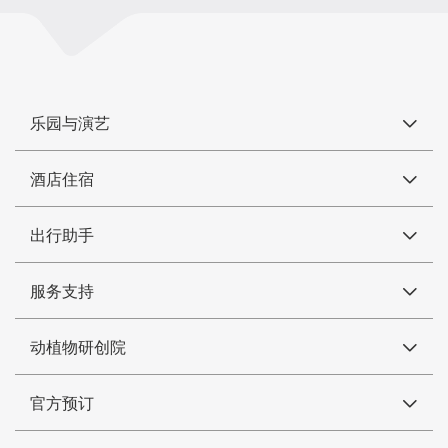
乐园与演艺
酒店住宿
出行助手
服务支持
动植物研创院
官方预订