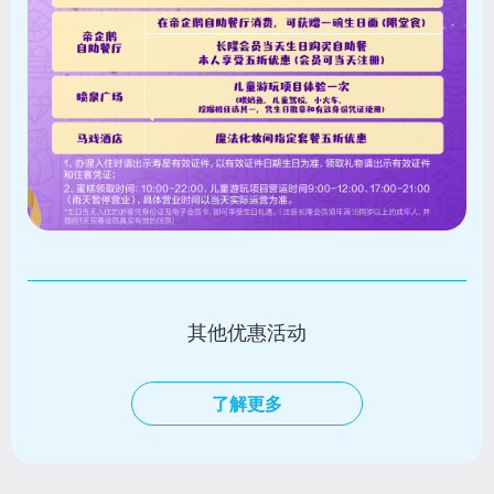
其他优惠活动
了解更多