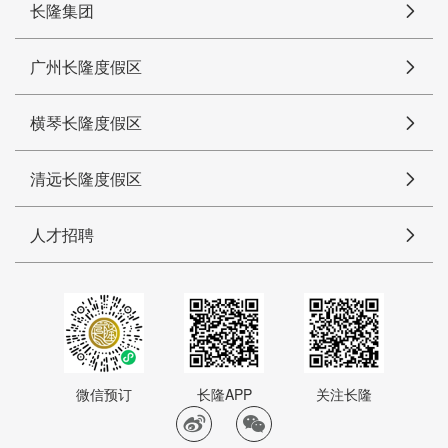
长隆集团
广州长隆度假区
横琴长隆度假区
清远长隆度假区
人才招聘
微信预订
长隆APP
关注长隆