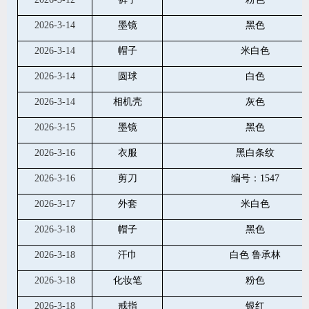
2026-3-14
墨镜
黑色
2026-3-14
帽子
米白色
2026-3-14
圆球
白色
2026-3-14
相机壳
灰色
2026-3-15
墨镜
黑色
2026-3-16
衣服
黑白条纹
2026-3-16
剪刀
编号：1547
2026-3-17
外套
米白色
2026-3-18
帽子
黑色
2026-3-18
汗巾
白色 鲁承林
2026-3-18
化妆笔
粉色
2026-3-18
戒指
银红