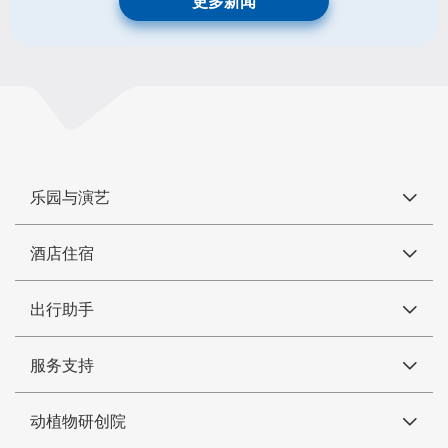
更多新闻
乐园与演艺
酒店住宿
出行助手
服务支持
动植物研创院