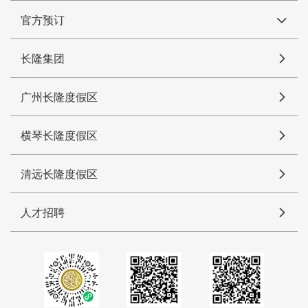
官方预订
长隆集团
广州长隆度假区
横琴长隆度假区
清远长隆度假区
人才招聘