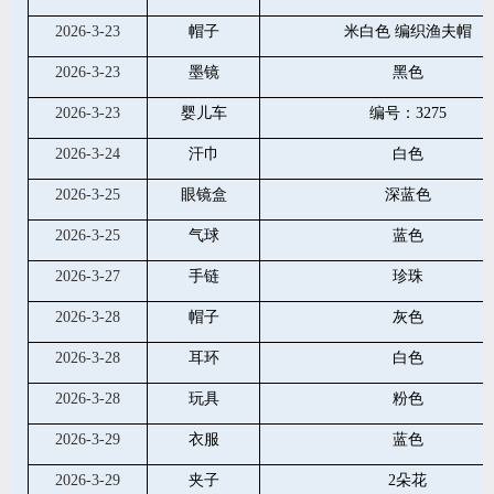
2026-3-23
帽子
米白色 编织渔夫帽
2026-3-23
墨镜
黑色
2026-3-23
婴儿车
编号：3275
2026-3-24
汗巾
白色
2026-3-25
眼镜盒
深蓝色
2026-3-25
气球
蓝色
2026-3-27
手链
珍珠
2026-3-28
帽子
灰色
2026-3-28
耳环
白色
2026-3-28
玩具
粉色
2026-3-29
衣服
蓝色
2026-3-29
夹子
2朵花