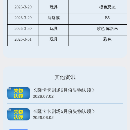
2026-3-29
玩具
橙色恐龙
2026-3-29
润唇膜
B5
2026-3-30
玩具
紫色 库洛米
2026-3-31
玩具
彩色
其他资讯
长隆卡卡剧场6月份失物认领
2026.07.02
长隆卡卡剧场5月份失物认领
2026.06.02