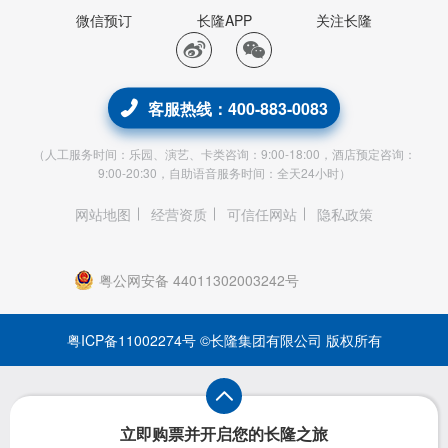
微信预订
长隆APP
关注长隆
客服热线：400-883-0083
（人工服务时间：乐园、演艺、卡类咨询：9:00-18:00，酒店预定咨询：
9:00-20:30，自助语音服务时间：全天24小时）
网站地图
经营资质
可信任网站
隐私政策
粤公网安备 44011302003242号
粤ICP备11002274号
©长隆集团有限公司 版权所有
立即购票并开启您的长隆之旅