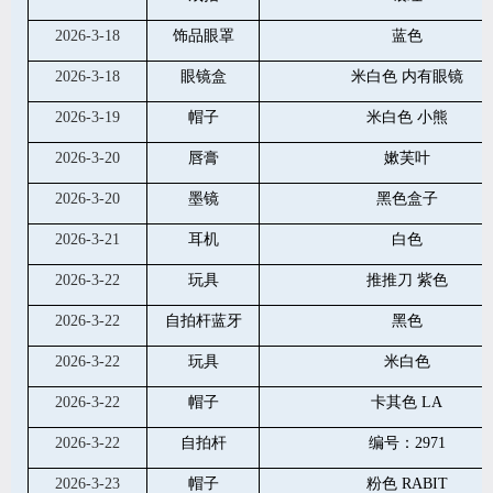
2026-3-18
饰品眼罩
蓝色
2026-3-18
眼镜盒
米白色 内有眼镜
2026-3-19
帽子
米白色 小熊
2026-3-20
唇膏
嫰芙叶
2026-3-20
墨镜
黑色盒子
2026-3-21
耳机
白色
2026-3-22
玩具
推推刀 紫色
2026-3-22
自拍杆蓝牙
黑色
2026-3-22
玩具
米白色
2026-3-22
帽子
卡其色 LA
2026-3-22
自拍杆
编号：2971
2026-3-23
帽子
粉色 RABIT