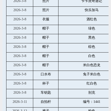
2026-3-8
照片
卡卡虎奇遇记
2026-3-8
照片
快乐加马
2026-3-8
衣服
酒红色
2026-3-8
帽子
绿色
2026-3-8
帽子
黑色
2026-3-8
帽子
棕色
2026-3-8
帽子
白色
2026-3-8
帽子
米白色恐龙
2026-3-8
口水布
兔子米白色
2026-3-8
杯子
红白色
2026-3-8
车钥匙
别克
2026-3-11
自拍杆
编号：1441
2026-3-12
裤子
粉色