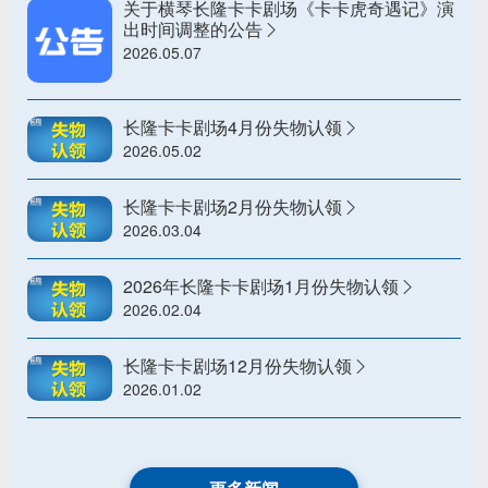
关于横琴长隆卡卡剧场《卡卡虎奇遇记》演
出时间调整的公告
2026.05.07
长隆卡卡剧场4月份失物认领
2026.05.02
长隆卡卡剧场2月份失物认领
2026.03.04
2026年长隆卡卡剧场1月份失物认领
2026.02.04
长隆卡卡剧场12月份失物认领
2026.01.02