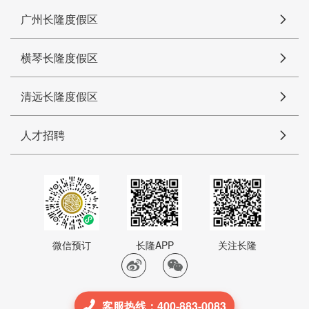
广州长隆度假区
横琴长隆度假区
清远长隆度假区
人才招聘
微信预订
长隆APP
关注长隆
客服热线：400-883-0083