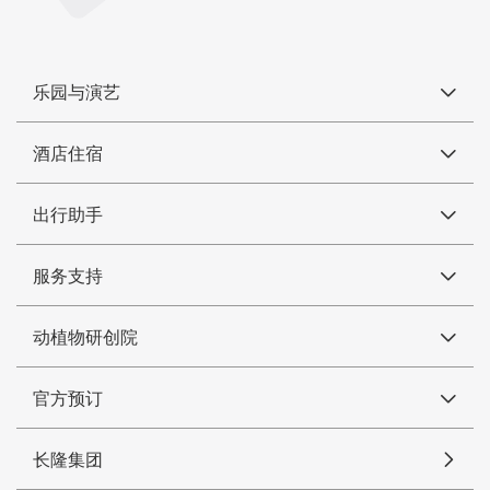
乐园与演艺
酒店住宿
出行助手
服务支持
动植物研创院
官方预订
长隆集团