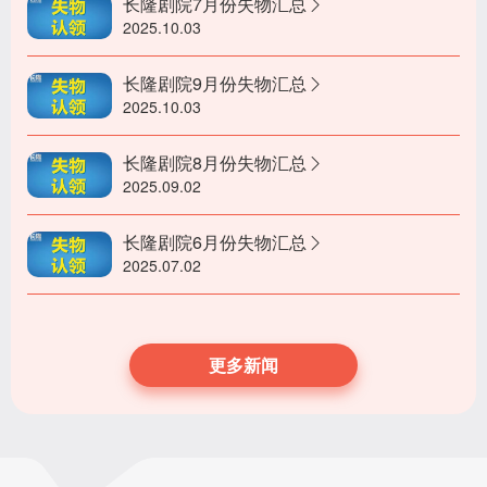
长隆剧院7月份失物汇总
2025.10.03
长隆剧院9月份失物汇总
2025.10.03
长隆剧院8月份失物汇总
2025.09.02
长隆剧院6月份失物汇总
2025.07.02
更多新闻