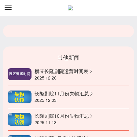
资讯
预订
其他新闻
横琴长隆剧院运营时间表
2025.12.26
长隆剧院11月份失物汇总
2025.12.03
长隆剧院10月份失物汇总
2025.11.13