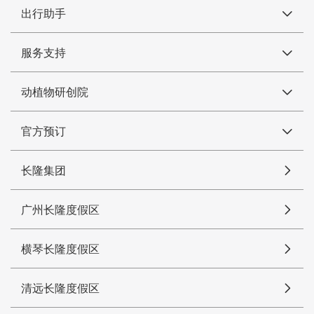
出行助手
服务支持
动植物研创院
官方预订
长隆集团
广州长隆度假区
横琴长隆度假区
清远长隆度假区