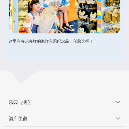
这里有各式各样的海洋主题纪念品，任您选择！
乐园与演艺
酒店住宿