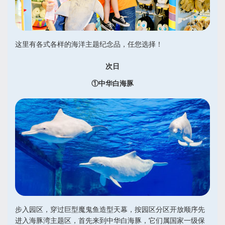
这里有各式各样的海洋主题纪念品，任您选择！
次日
①中华白海豚
步入园区，穿过巨型魔鬼鱼造型天幕，按园区分区开放顺序先
进入海豚湾主题区，首先来到中华白海豚，它们属国家一级保