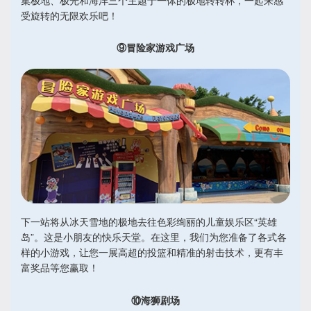
受旋转的无限欢乐吧！
⑨冒险家游戏广场
下一站将从冰天雪地的极地去往色彩绚丽的儿童娱乐区“英雄
岛”。这是小朋友的快乐天堂。在这里，我们为您准备了各式各
样的小游戏，让您一展高超的投篮和精准的射击技术，更有丰
富奖品等您赢取！
⑩海狮剧场