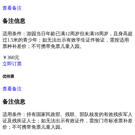
查看备注
备注信息
适用条件：游园当日年龄已满12周岁但未满18周岁，且身高超
过1.5米的青少年；如无法出示有效学生证件验证，需按适用
票种补差价；不可携带免票儿童入园。
￥
360
元
立即订票
优待票
查看备注
备注信息
适用条件：持有国家民政部、残联、部队核发的有效残疾军人
证及残疾证人士；如无法出示有效证件，需按门市标准票补差
价；不可携带免票儿童入园。