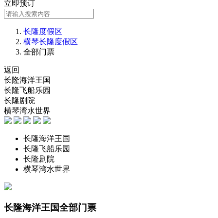
立即预订
长隆度假区
横琴长隆度假区
全部门票
返回
长隆海洋王国
长隆飞船乐园
长隆剧院
横琴湾水世界
长隆海洋王国
长隆飞船乐园
长隆剧院
横琴湾水世界
长隆海洋王国全部门票