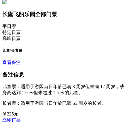
长隆飞船乐园全部门票
平日票
特定日票
高峰日票
儿童/长者票
查看备注
备注信息
儿童票：适用于游园当日年龄已满 3 周岁但未满 12 周岁，或
身高达到 1.0 米但未超过 1.5 米的儿童。
长者票：适用于游园当日年龄已满 65 周岁的长者。
￥
225
元
立即订票