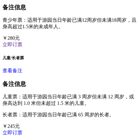
备注信息
青少年票：适用于游园当日年龄已满12周岁但未满18周岁，且
身高超过1.5米的未成年人。
￥
280
元
立即订票
儿童/长者票
查看备注
备注信息
儿童票：适用于游园当日年龄已满 3 周岁但未满 12 周岁，或
身高达到 1.0 米但未超过 1.5 米的儿童。
长者票：适用于游园当日年龄已满 65 周岁的长者。
￥
245
元
立即订票