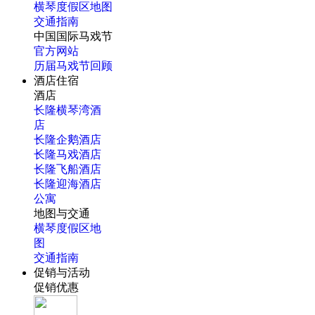
横琴度假区地图
交通指南
中国国际马戏节
官方网站
历届马戏节回顾
酒店住宿
酒店
长隆横琴湾酒
店
长隆企鹅酒店
长隆马戏酒店
长隆飞船酒店
长隆迎海酒店
公寓
地图与交通
横琴度假区地
图
交通指南
促销与活动
促销优惠