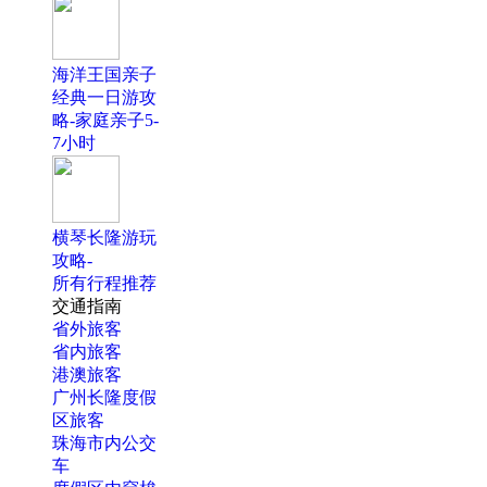
海洋王国亲子
经典一日游攻
略-家庭亲子5-
7小时
横琴长隆游玩
攻略-
所有行程推荐
交通指南
省外旅客
省内旅客
港澳旅客
广州长隆度假
区旅客
珠海市内公交
车