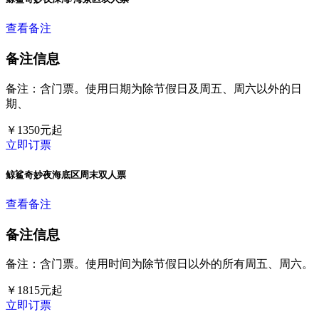
查看备注
备注信息
备注：含门票。使用日期为除节假日及周五、周六以外的日
期、
￥
1350
元起
立即订票
鲸鲨奇妙夜海底区周末双人票
查看备注
备注信息
备注：含门票。使用时间为除节假日以外的所有周五、周六。
￥
1815
元起
立即订票