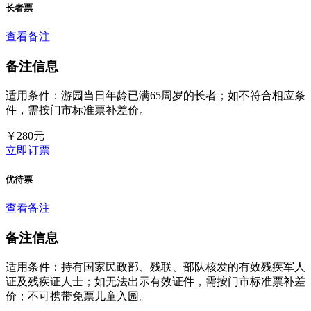
长者票
查看备注
备注信息
适用条件：游园当日年龄已满65周岁的长者；如不符合相应条
件，需按门市标准票补差价。
￥
280
元
立即订票
优待票
查看备注
备注信息
适用条件：持有国家民政部、残联、部队核发的有效残疾军人
证及残疾证人士；如无法出示有效证件，需按门市标准票补差
价；不可携带免票儿童入园。