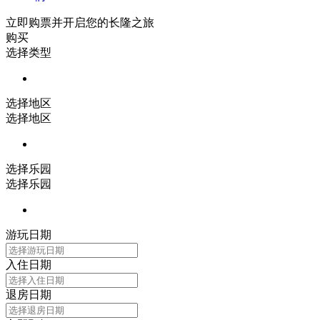
立即购票并开启您的长隆之旅
购买
选择类型
选择地区
选择地区
选择乐园
选择乐园
游玩日期
入住日期
退房日期