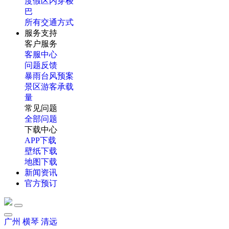
度假区内穿梭
巴
所有交通方式
服务支持
客户服务
客服中心
问题反馈
暴雨台风预案
景区游客承载
量
常见问题
全部问题
下载中心
APP下载
壁纸下载
地图下载
新闻资讯
官方预订
广州
横琴
清远