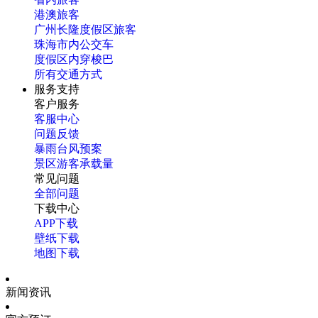
港澳旅客
广州长隆度假区旅客
珠海市内公交车
度假区内穿梭巴
所有交通方式
服务支持
客户服务
客服中心
问题反馈
暴雨台风预案
景区游客承载量
常见问题
全部问题
下载中心
APP下载
壁纸下载
地图下载
新闻资讯