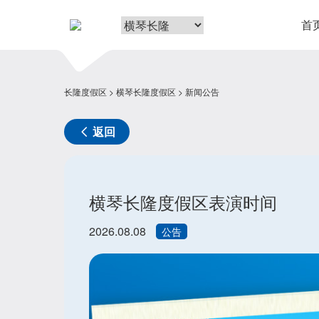
首
长隆度假区
横琴长隆度假区
新闻公告
返回
横琴长隆度假区表演时间
2026.08.08
公告