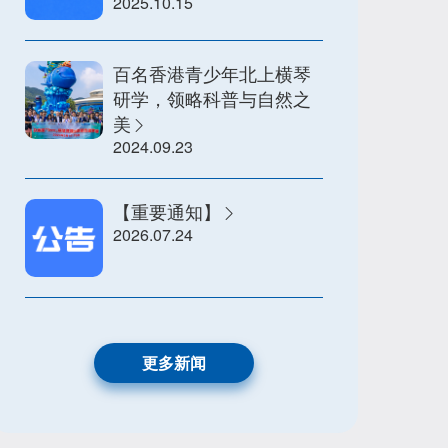
2025.10.15
百名香港青少年北上横琴
研学，领略科普与自然之
美
2024.09.23
【重要通知】
2026.07.24
更多新闻