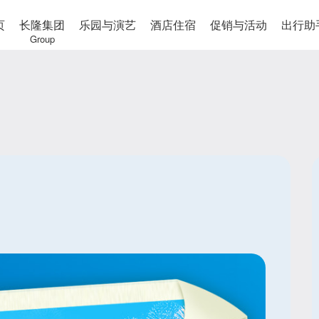
页
长隆集团
乐园与演艺
酒店住宿
促销与活动
出行助
Group