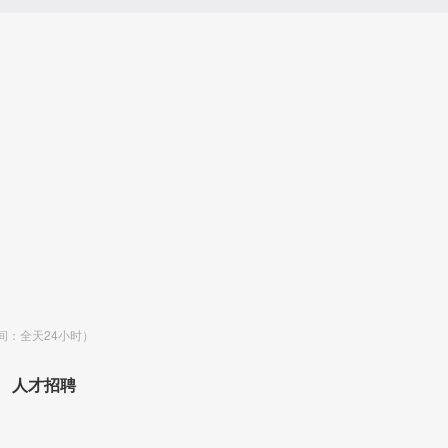
时间：全天24小时）
人才招聘