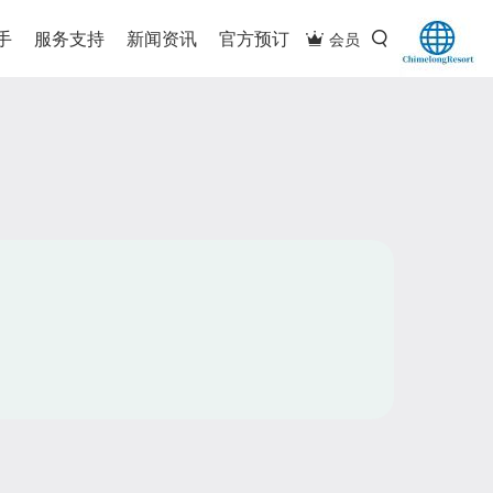
手
服务支持
新闻资讯
官方预订
会员