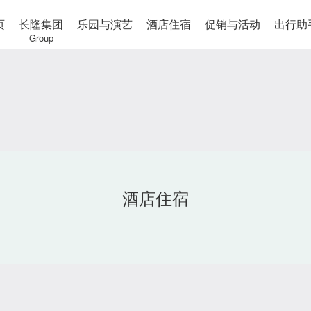
页
长隆集团
乐园与演艺
酒店住宿
促销与活动
出行助
Group
酒店住宿