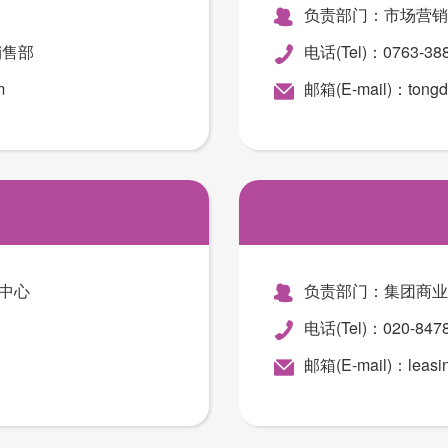
负责部门：市场营销
7销售部
电话(Tel)：0763-38
m
邮箱(E-mail)：tongd
中心
负责部门：集团商业
电话(Tel)：020-847
邮箱(E-mail)：leasi