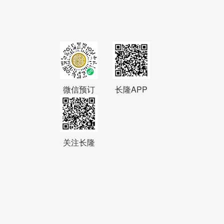
微信预订
长隆APP
关注长隆