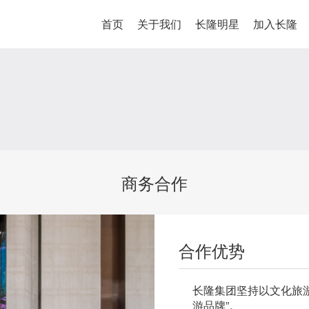
首页
关于我们
长隆明星
加入长隆
商务合作
合作优势
长隆集团坚持以文化旅
游品牌”。