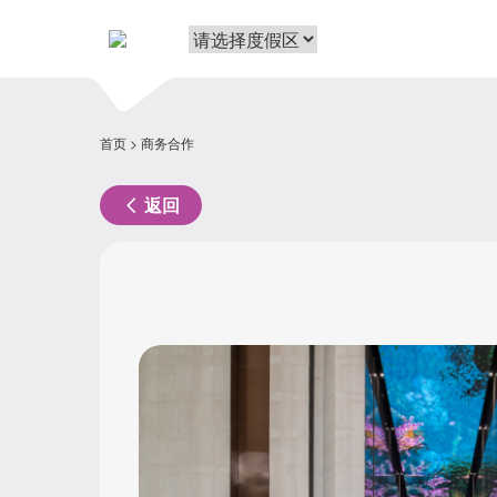
首页
商务合作
返回