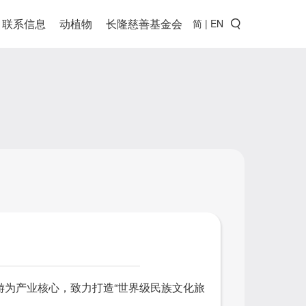
联系信息
动植物
长隆慈善基金会
简
|
EN
游为产业核心，致力打造“世界级民族文化旅