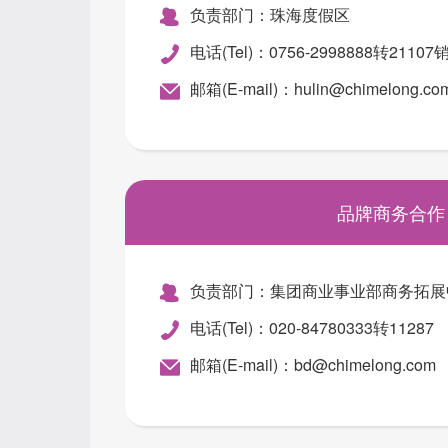
负责部门：珠海度假区
电话(Tel)：0756-2998888转2110
邮箱(E-mail)：hulin@chimelong.co
品牌商务合作
负责部门：集团商业事业部商务拓展
电话(Tel)：020-84780333转11287
邮箱(E-mail)：bd@chimelong.com