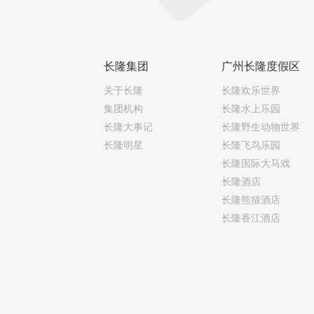
长隆集团
广州长隆度假区
关于长隆
长隆欢乐世界
集团机构
长隆水上乐园
长隆大事记
长隆野生动物世界
长隆明星
长隆飞鸟乐园
长隆国际大马戏
长隆酒店
长隆熊猫酒店
长隆香江酒店