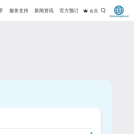
手
服务支持
新闻资讯
官方预订
会员