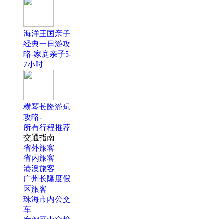
海洋王国亲子
经典一日游攻
略-家庭亲子5-
7小时
横琴长隆游玩
攻略-
所有行程推荐
交通指南
省外旅客
省内旅客
港澳旅客
广州长隆度假
区旅客
珠海市内公交
车