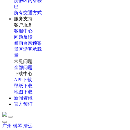
度假区内穿梭
巴
所有交通方式
服务支持
客户服务
客服中心
问题反馈
暴雨台风预案
景区游客承载
量
常见问题
全部问题
下载中心
APP下载
壁纸下载
地图下载
新闻资讯
官方预订
广州
横琴
清远