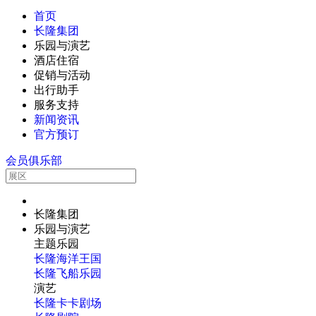
首页
长隆集团
乐园与演艺
酒店住宿
促销与活动
出行助手
服务支持
新闻资讯
官方预订
会员俱乐部
长隆集团
乐园与演艺
主题乐园
长隆海洋王国
长隆飞船乐园
演艺
长隆卡卡剧场