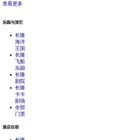
查看更多
乐园与演艺
长隆
海洋
王国
长隆
飞船
乐园
长隆
剧院
长隆
卡卡
剧场
全部
门票
酒店住宿
长隆