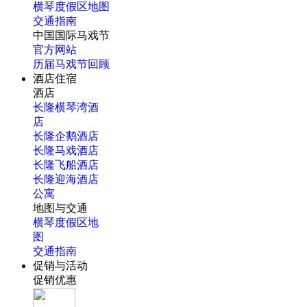
横琴度假区地图
交通指南
中国国际马戏节
官方网站
历届马戏节回顾
酒店住宿
酒店
长隆横琴湾酒
店
长隆企鹅酒店
长隆马戏酒店
长隆飞船酒店
长隆迎海酒店
公寓
地图与交通
横琴度假区地
图
交通指南
促销与活动
促销优惠