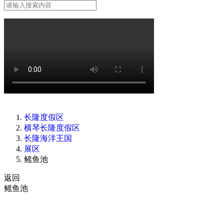
长隆度假区
横琴长隆度假区
长隆海洋王国
展区
鳐鱼池
返回
鳐鱼池