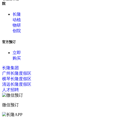
院
长隆
动植
物研
创院
官方预订
立即
购买
长隆集团
广州长隆度假区
横琴长隆度假区
清远长隆度假区
人才招聘
微信预订