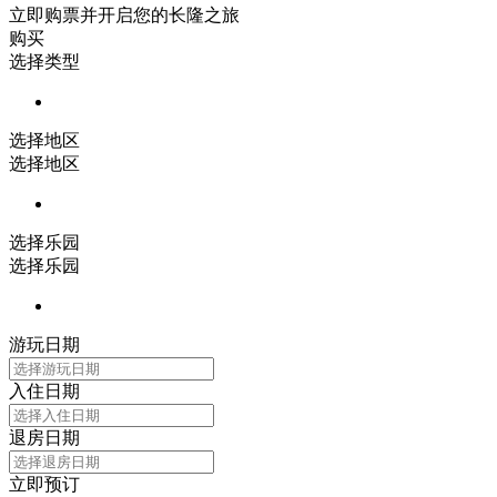
立即购票并开启您的长隆之旅
购买
选择类型
选择地区
选择地区
选择乐园
选择乐园
游玩日期
入住日期
退房日期
立即预订