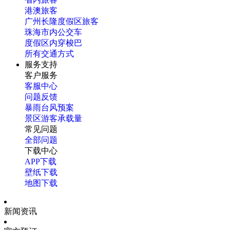
港澳旅客
广州长隆度假区旅客
珠海市内公交车
度假区内穿梭巴
所有交通方式
服务支持
客户服务
客服中心
问题反馈
暴雨台风预案
景区游客承载量
常见问题
全部问题
下载中心
APP下载
壁纸下载
地图下载
新闻资讯