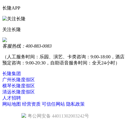
长隆APP
关注长隆
客服热线：400-883-0083
（人工服务时间：乐园、演艺、卡类咨询：9:00-18:00，酒店
预定咨询：9:00-20:30，自助语音服务时间：全天24小时）
长隆集团
广州长隆度假区
横琴长隆度假区
清远长隆度假区
人才招聘
网站地图
经营资质
可信任网站
隐私政策
粤公网安备 44011302003242号