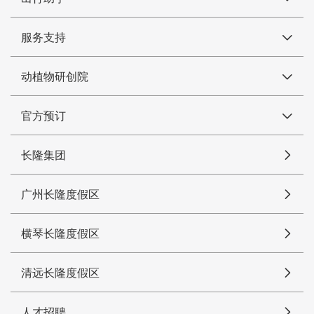
服务支持
动植物研创院
官方预订
长隆集团
广州长隆度假区
横琴长隆度假区
清远长隆度假区
人才招聘