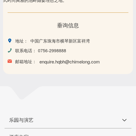
式时尚典雅的池畔婚宴理想之地。
垂询信息
地址：
中国广东珠海市横琴新区富祥湾
联系电话：
0756-2998888
邮箱地址：
enquire.hqbh@chimelong.com
乐园与演艺