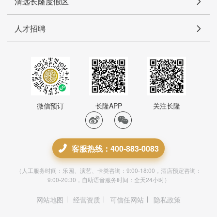
清远长隆度假区
人才招聘
微信预订
长隆APP
关注长隆
客服热线：400-883-0083
（人工服务时间：乐园、演艺、卡类咨询：9:00-18:00，酒店预定咨询：
9:00-20:30，自助语音服务时间：全天24小时）
网站地图
经营资质
可信任网站
隐私政策