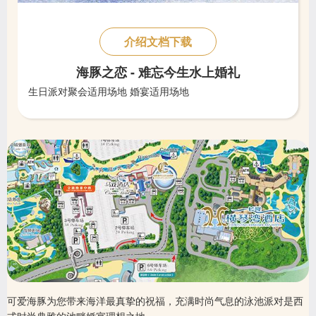
介绍文档下载
海豚之恋 - 难忘今生水上婚礼
生日派对聚会适用场地 婚宴适用场地
可爱海豚为您带来海洋最真挚的祝福，充满时尚气息的泳池派对是西