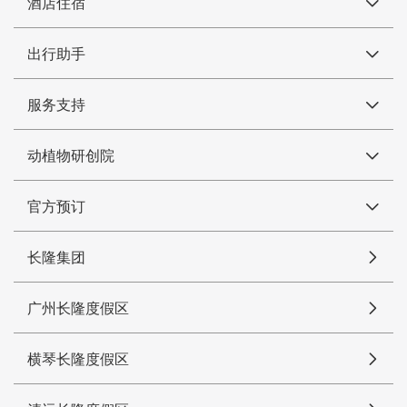
酒店住宿
出行助手
服务支持
动植物研创院
官方预订
长隆集团
广州长隆度假区
横琴长隆度假区