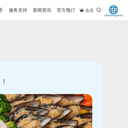
手
服务支持
新闻资讯
官方预订
会员
券！