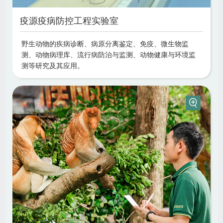
疫源疫病防控工程实验室
野生动物的疾病诊断、病原分离鉴定、免疫、微生物监
测、动物病理库、流行病防治与监测、动物健康与环境监
测等研究及其应用。