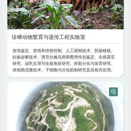
珍稀动物繁育与遗传工程实验室
发情鉴定、发情和排卵控制、人工授精技术、胚胎移植、
妊娠诊断技术、诱导分娩鸟类两爬类性别鉴定、生殖器官
研究、泌乳生理与生殖免疫研究、胚胎分化与发育研究、
体细胞克隆技术、干细胞与分化机制研究及其相关应用。