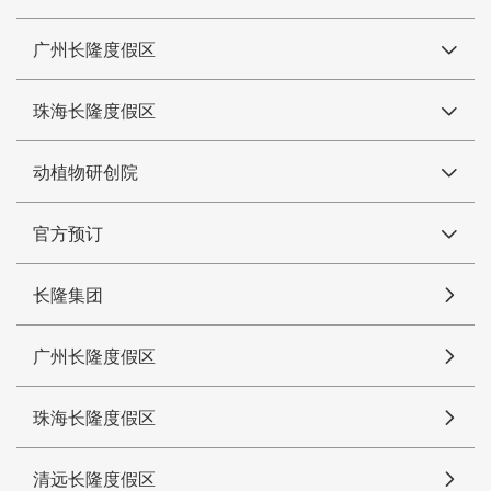
广州长隆度假区
珠海长隆度假区
动植物研创院
官方预订
长隆集团
广州长隆度假区
珠海长隆度假区
清远长隆度假区