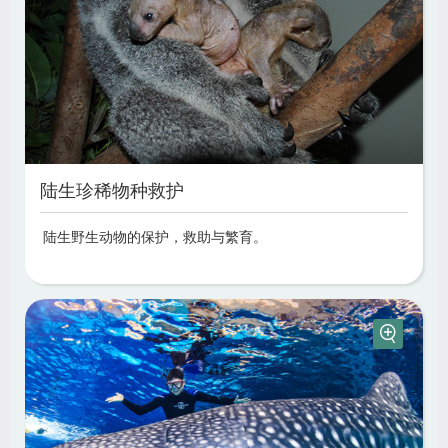
陆生珍稀物种救护
陆生野生动物的保护，救助与繁育。