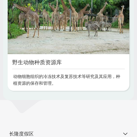
野生动物种质资源库
动物细胞组织的冷冻技术及复苏技术等研究及其应用，种
植资源的保存和管理。
长隆度假区