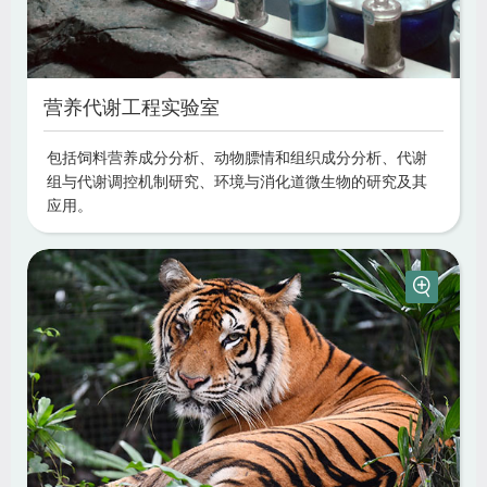
营养代谢工程实验室
包括饲料营养成分分析、动物膘情和组织成分分析、代谢
组与代谢调控机制研究、环境与消化道微生物的研究及其
应用。