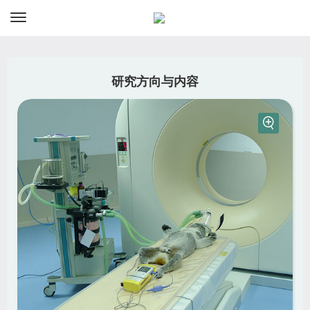
研究方向与内容