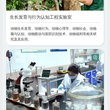
生长发育与行为认知工程实验室
动物生长发育、动物行为、动物心理学、动物社会、动物
脑与认知、动物眼动与面部识别技术、动物福利等相关研
究及其应用。