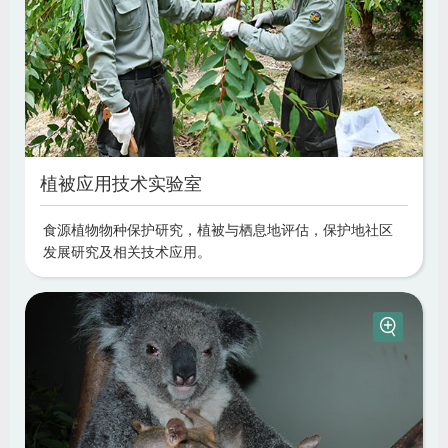
植被应用技术实验室
食源植物物种保护研究，植被与栖息地评估，保护地社区
发展研究及相关技术应用。