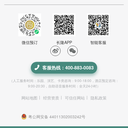
微信预订
长隆APP
智能客服
客服热线：400-883-0083
（人工服务时间：乐园、演艺、卡类咨询：9:00-18:00，酒店预定咨询：
9:00-20:30，自助语音服务时间：全天24小时）
网站地图
经营资质
可信任网站
隐私政策
粤公网安备 44011302003242号