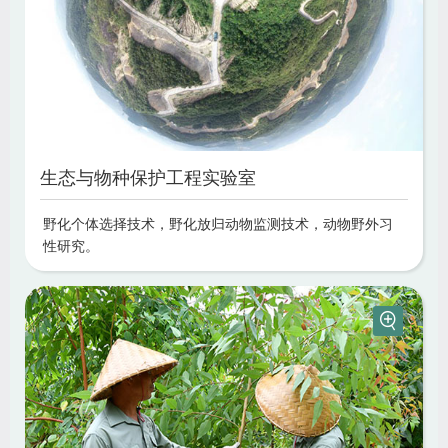
生态与物种保护工程实验室
野化个体选择技术，野化放归动物监测技术，动物野外习
性研究。